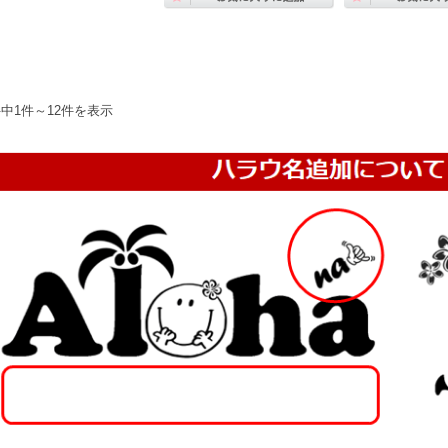
件中1件～12件を表示