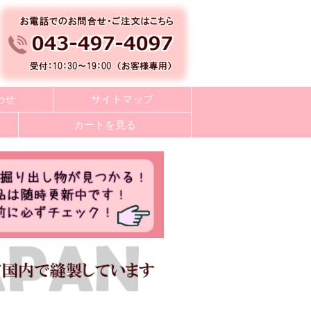
わせ
サイトマップ
カートを見る