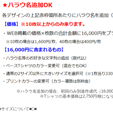
※ハラウ名追加の場合、初回のみ別途作成代（16,00
※Tシャツの基本価格は2,750円/枚にな
□■サイズについて■□■