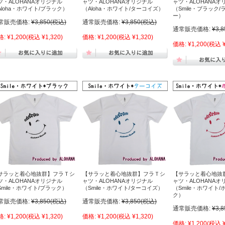
ツ・ALOHANAオリジナル
ャツ・ALOHANAオリジナル
ャツ・ALOHANAオ
Aloha・ホワイト/ブラック）
（Aloha・ホワイト/ターコイズ）
（Smile・ブラック
ー）
常販売価格:
¥3,850
(税込)
通常販売価格:
¥3,850
(税込)
通常販売価格:
¥3,8
格:
¥1,200
(税込 ¥1,320)
価格:
¥1,200
(税込 ¥1,320)
価格:
¥1,200
(税込 ¥
サラッと着心地抜群】フラＴシ
【サラッと着心地抜群】フラＴシ
【サラッと着心地抜
ツ・ALOHANAオリジナル
ャツ・ALOHANAオリジナル
ャツ・ALOHANAオ
Smile・ホワイト/ブラック）
（Smile・ホワイト/ターコイズ）
（Smile・ホワイト
ク）
常販売価格:
¥3,850
(税込)
通常販売価格:
¥3,850
(税込)
通常販売価格:
¥3,8
格:
¥1,200
(税込 ¥1,320)
価格:
¥1,200
(税込 ¥1,320)
価格:
¥1,200
(税込 ¥