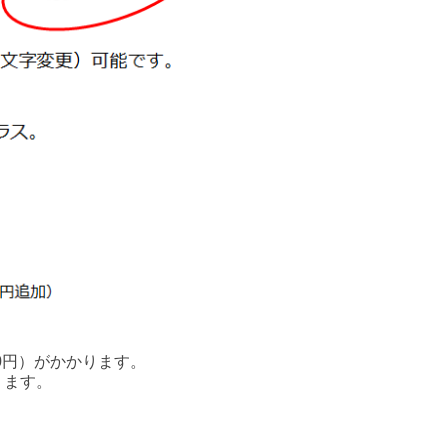
0円）がかかります。
ります。