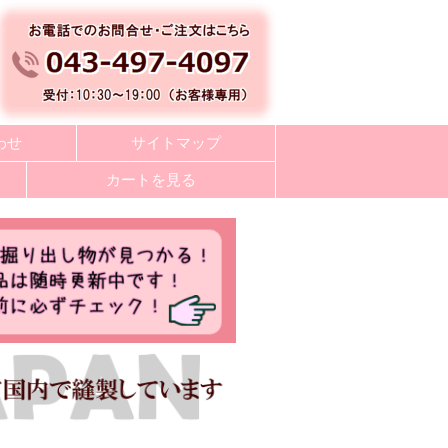
わせ
サイトマップ
カートを見る