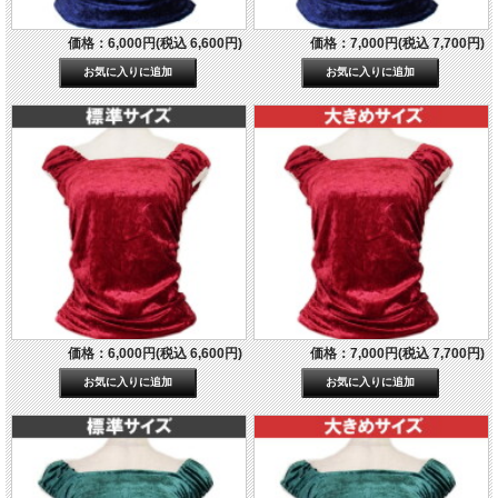
価格：6,000円(税込 6,600円)
価格：7,000円(税込 7,700円)
価格：6,000円(税込 6,600円)
価格：7,000円(税込 7,700円)