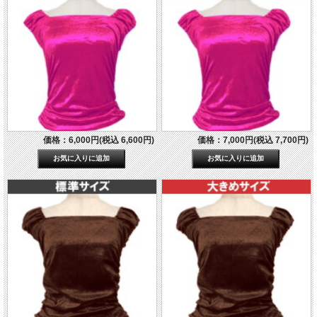
価格：6,000円(税込 6,600円)
価格：7,000円(税込 7,700円)