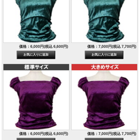
価格：6,000円(税込 6,600円)
価格：7,000円(税込 7,700円)
価格：6,000円(税込 6,600円)
価格：7,000円(税込 7,700円)