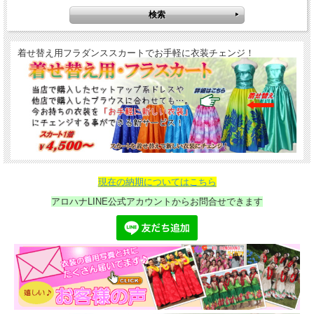
着せ替え用フラダンススカートでお手軽に衣装チェンジ！
現在の納期についてはこちら
アロハナLINE公式アカウントからお問合せできます