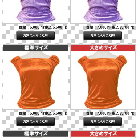
価格：6,000円(税込 6,600円)
価格：7,000円(税込 7,700円)
価格：6,000円(税込 6,600円)
価格：7,000円(税込 7,700円)