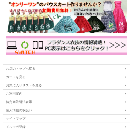
お店のトップへ戻る
カートを見る
お気に入りリストを見る
ご利用案内
特定商取引法表示
個人情報の取扱い
サイトマップ
メルマガ登録