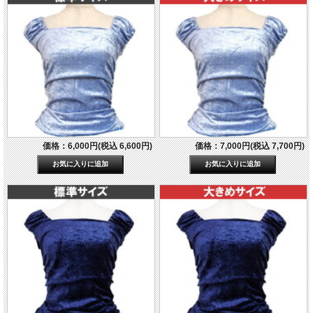
価格：6,000円(税込 6,600円)
価格：7,000円(税込 7,700円)