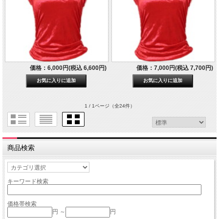
価格：6,000円(税込 6,600円)
価格：7,000円(税込 7,700円)
1 / 1ページ
（全24件）
商品検索
キーワード検索
価格帯検索
円 ～
円