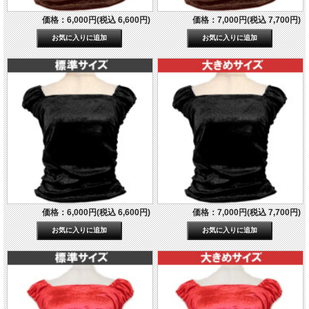
価格：6,000円(税込 6,600円)
価格：7,000円(税込 7,700円)
価格：6,000円(税込 6,600円)
価格：7,000円(税込 7,700円)