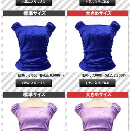
価格：6,000円(税込 6,600円)
価格：7,000円(税込 7,700円)