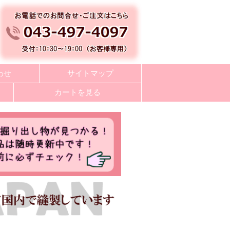
わせ
サイトマップ
カートを見る