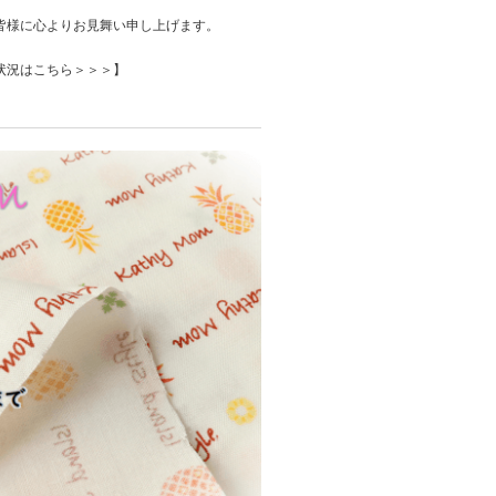
皆様に心よりお見舞い申し上げます。
状況はこちら＞＞＞】