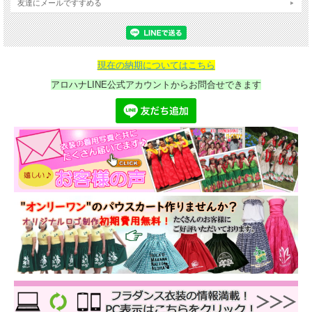
友達にメールですすめる
現在の納期についてはこちら
アロハナLINE公式アカウントからお問合せできます