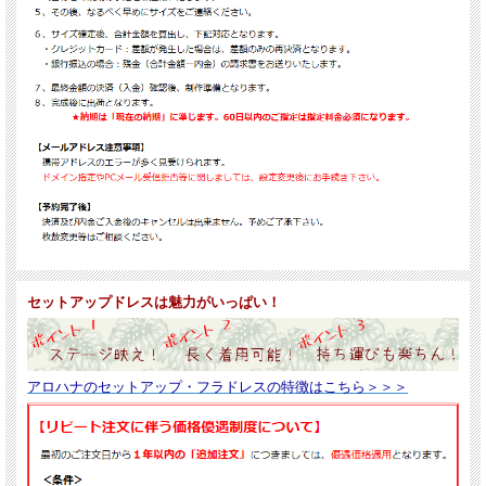
セットアップドレスは魅力がいっぱい！
アロハナのセットアップ・フラドレスの特徴はこちら＞＞＞