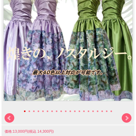
価格:13,000円(税込 14,300円)