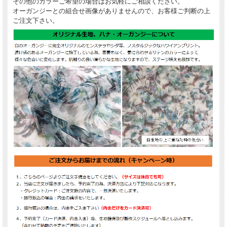
その他のカラーご希望の場合はお気軽にご相談ください。
オーガンジーとの組合せ画像がありませんので、お客様ご判断の上
ご注文下さい。