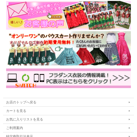
お店のトップへ戻る
カートを見る
お気に入りリストを見る
ご利用案内
特定商取引法表示