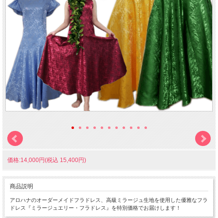
価格:14,000円(税込 15,400円)
商品説明
アロハナのオーダーメイドフラドレス、高級ミラージュ生地を使用した優雅なフラ
ドレス『ミラージュエリー・フラドレス』を特別価格でお届けします！