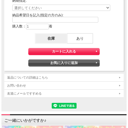
納期指定:
納品希望日を記入(指定の方のみ):
購入数：
着
在庫
あり
返品についての詳細はこちら
お問い合わせ
友達にメールですすめる
ご一緒にいかがですか♪