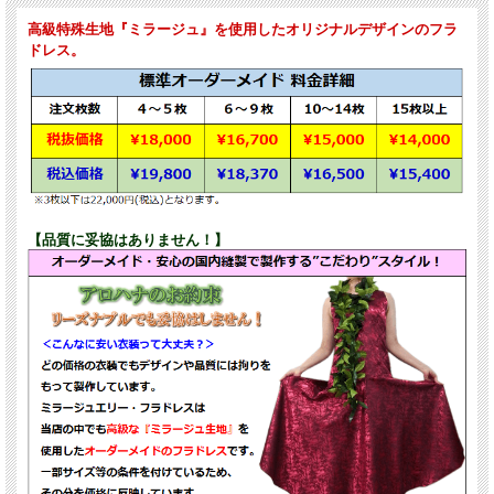
高級特殊生地『ミラージュ』を使用したオリジナルデザインのフラ
ドレス。
【品質に妥協はありません！】