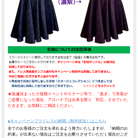
★急遽決まった小規模イベントやステージ等で、「急ぎ」で衣装が
ご必要になった場合、アロハナでは出来る限り「対応」させていた
だきます。お気軽にご相談ください。
●キャンペーンフラドレスの納期（制作状況）はこちら
全てのお客様のご注文を承れるよう努力いたしますが、『納期のお
約束』が出来ない場合はご注文をお断りさせていただく場合がござ