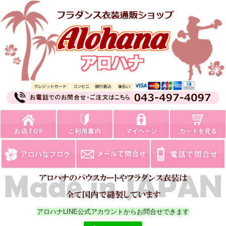
アロハナLINE公式アカウントからお問合せできます