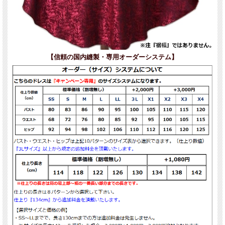
【信頼の国内縫製・専用オーダーシステム】