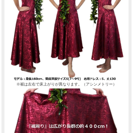
※裾は左右で床上がりが異なります。（アシンメトリー）