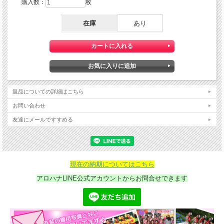
購入数：
枚
在庫
あり
返品についての詳細はこちら
お問い合わせ
友達にメールですすめる
現在の納期についてはこちら
アロハナLINE公式アカウントからお問合せできます