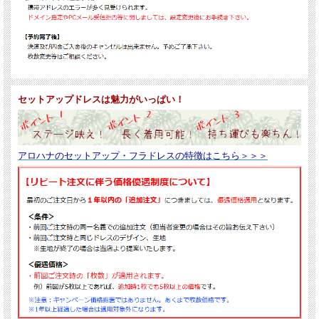
セットアップドレスは魅力がいっぱい！
アロハナのセットアップ・フラドレスの特徴はこちら＞＞＞