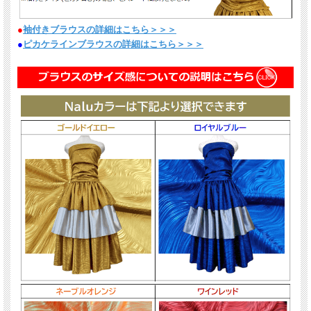
●
袖付きブラウスの詳細はこちら＞＞＞
●
ピカケラインブラウスの詳細はこちら＞＞＞