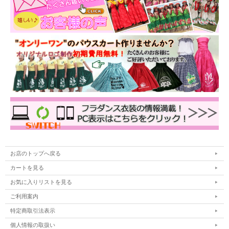
お店のトップへ戻る
カートを見る
お気に入りリストを見る
ご利用案内
特定商取引法表示
個人情報の取扱い