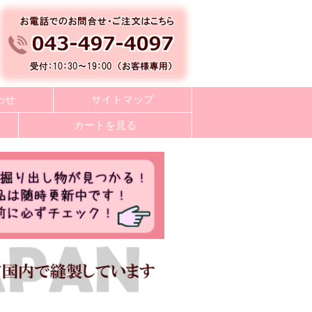
わせ
サイトマップ
カートを見る