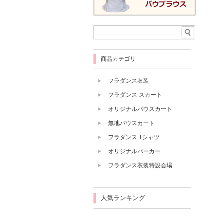
商品カテゴリ
フラダンス衣装
フラダンス スカート
オリジナルパウスカート
無地パウスカート
フラダンス Tシャツ
オリジナルパーカー
フラダンス衣装特設会場
人気ランキング