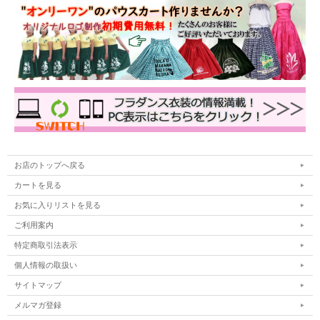
お店のトップへ戻る
カートを見る
お気に入りリストを見る
ご利用案内
特定商取引法表示
個人情報の取扱い
サイトマップ
メルマガ登録