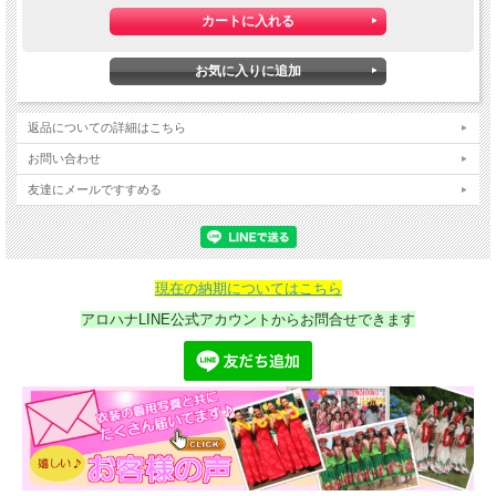
返品についての詳細はこちら
お問い合わせ
友達にメールですすめる
現在の納期についてはこちら
アロハナLINE公式アカウントからお問合せできます