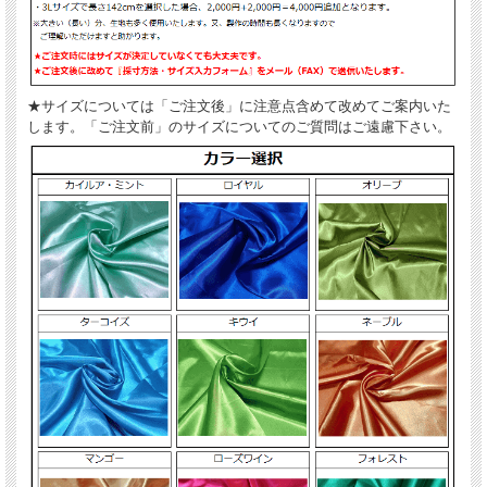
★サイズについては「ご注文後」に注意点含めて改めてご案内いた
します。「ご注文前」のサイズについてのご質問はご遠慮下さい。