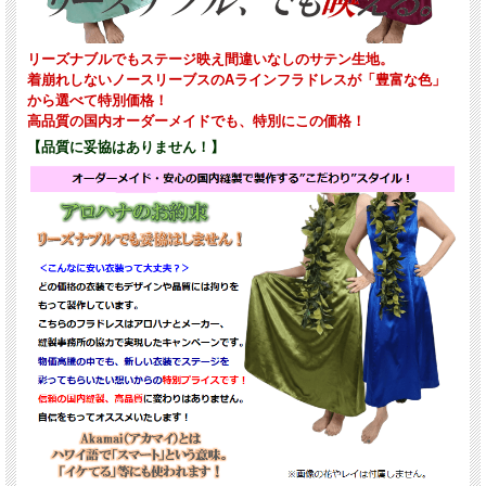
リーズナブルでもステージ映え間違いなしのサテン生地。
着崩れしないノースリーブスのAラインフラドレスが「豊富な色」
から選べて特別価格！
高品質の国内オーダーメイドでも、特別にこの価格！
【品質に妥協はありません！】