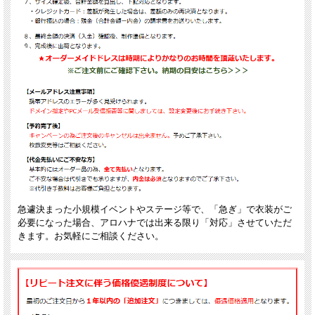
急遽決まった小規模イベントやステージ等で、「急ぎ」で衣装がご
必要になった場合、アロハナでは出来る限り「対応」させていただ
きます。お気軽にご相談ください。