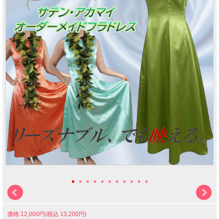
価格:12,000円(税込 13,200円)