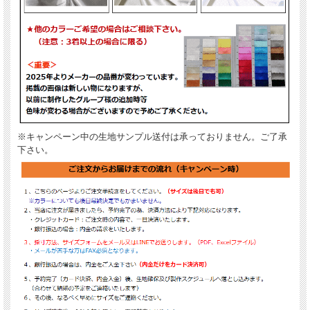
※キャンペーン中の生地サンプル送付は承っておりません。ご了承
下さい。