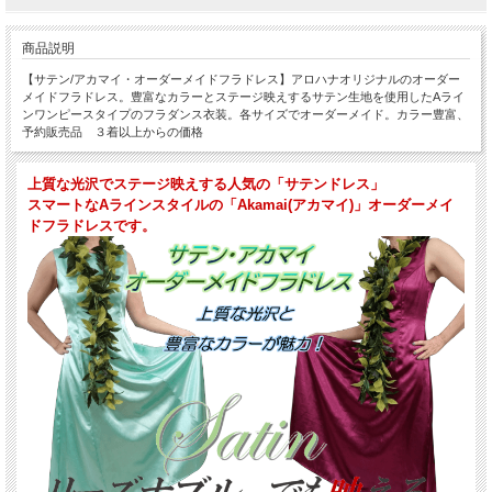
商品説明
【サテン/アカマイ・オーダーメイドフラドレス】アロハナオリジナルのオーダー
メイドフラドレス。豊富なカラーとステージ映えするサテン生地を使用したAライ
ンワンピースタイプのフラダンス衣装。各サイズでオーダーメイド。カラー豊富、
予約販売品 ３着以上からの価格
上質な光沢でステージ映えする人気の「サテンドレス」
スマートなAラインスタイルの「Akamai(アカマイ)」オーダーメイ
ドフラドレスです。