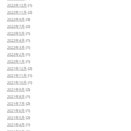
2022年12月
(1)
2022年11月
(2)
2022年9月
(3)
2022年7月
(2)
2022年5月
(1)
2022年4月
(1)
2022年3月
(1)
2022年2月
(1)
2022年1月
(1)
2021年12月
(2)
2021年11月
(1)
2021年10月
(1)
2021年9月
(2)
2021年8月
(1)
2021年7月
(2)
2021年6月
(1)
2021年5月
(2)
2021年4月
(1)