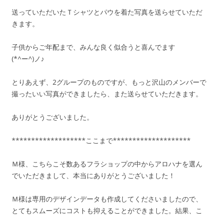
送っていただいたＴシャツとパウを着た写真を送らせていただ
きます。
子供からご年配まで、みんな良く似合うと喜んでます
(*^ー^)ノ♪
とりあえず、2グループのものですが、もっと沢山のメンバーで
撮ったいい写真ができましたら、また送らせていただきます。
ありがとうございました。
*******************ここまで********************
Ｍ様、こちらこそ数あるフラショップの中からアロハナを選ん
でいただきまして、本当にありがとうございました！
Ｍ様は専用のデザインデータも作成してくださいましたので、
とてもスムーズにコストも抑えることができました。結果、こ