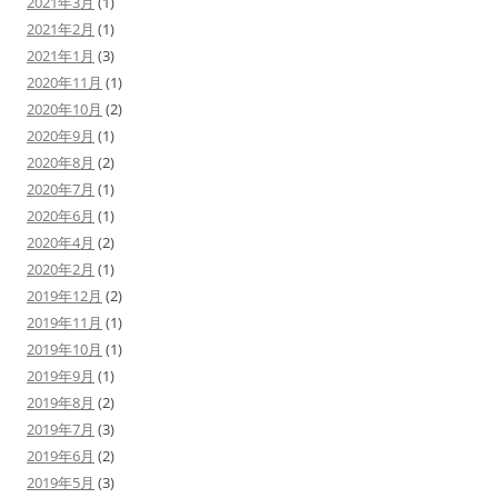
2021年3月
(1)
2021年2月
(1)
2021年1月
(3)
2020年11月
(1)
2020年10月
(2)
2020年9月
(1)
2020年8月
(2)
2020年7月
(1)
2020年6月
(1)
2020年4月
(2)
2020年2月
(1)
2019年12月
(2)
2019年11月
(1)
2019年10月
(1)
2019年9月
(1)
2019年8月
(2)
2019年7月
(3)
2019年6月
(2)
2019年5月
(3)