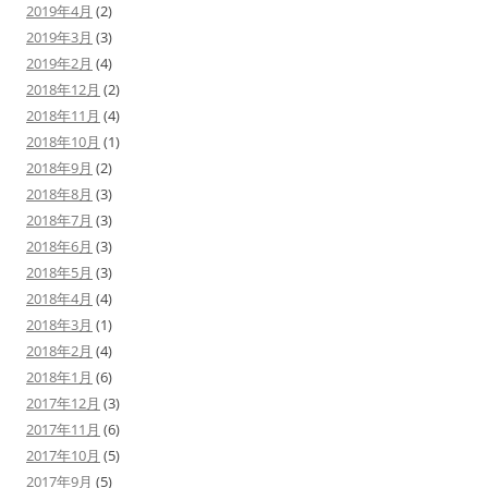
2019年4月
(2)
2019年3月
(3)
2019年2月
(4)
2018年12月
(2)
2018年11月
(4)
2018年10月
(1)
2018年9月
(2)
2018年8月
(3)
2018年7月
(3)
2018年6月
(3)
2018年5月
(3)
2018年4月
(4)
2018年3月
(1)
2018年2月
(4)
2018年1月
(6)
2017年12月
(3)
2017年11月
(6)
2017年10月
(5)
2017年9月
(5)