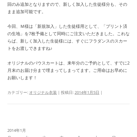
回のみ追加となりますので、新しく加入した生徒様分も、その
まま追加可能です。
今回、Ｍ様は「新規加入」した生徒様用として、「プリント済
の生地」を7枚予備として同時にご注文いただきました。これな
らば、新しく加入した生徒様には、すぐにフラダンスのスカー
トをお渡しできますね♪
オリジナルのパウスカートは、来年分のご予約として、すでに2
月末のお届け分まで埋まってしまってます。ご用命はお早めに
お願いします！
カテゴリー:
オリジナル衣装
| 投稿日:
2014年1月5日
|
2014年1月