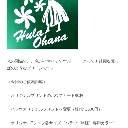
光の関係で、、色がイマイチですが・・・とっても綺麗な葉っ
ぱのようなグリーンです♪
＜今回のご依頼内容＞
・オリジナルプリントのパウスカート90枚
・ハラウオリジナルプリントへ変更（版代13000円）
・オリジナルTシャツ各サイズ（ハラウ（M様）専用カラー）