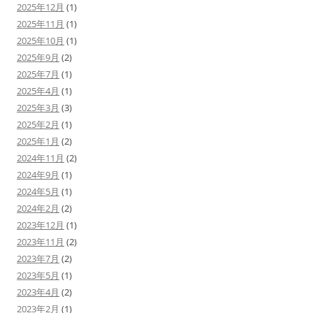
2025年12月
(1)
2025年11月
(1)
2025年10月
(1)
2025年9月
(2)
2025年7月
(1)
2025年4月
(1)
2025年3月
(3)
2025年2月
(1)
2025年1月
(2)
2024年11月
(2)
2024年9月
(1)
2024年5月
(1)
2024年2月
(2)
2023年12月
(1)
2023年11月
(2)
2023年7月
(2)
2023年5月
(1)
2023年4月
(2)
2023年2月
(1)