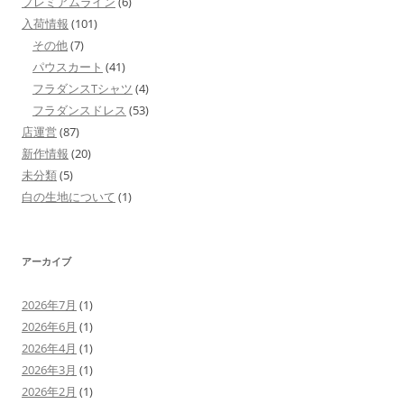
プレミアムライン
(6)
入荷情報
(101)
その他
(7)
パウスカート
(41)
フラダンスTシャツ
(4)
フラダンスドレス
(53)
店運営
(87)
新作情報
(20)
未分類
(5)
白の生地について
(1)
アーカイブ
2026年7月
(1)
2026年6月
(1)
2026年4月
(1)
2026年3月
(1)
2026年2月
(1)