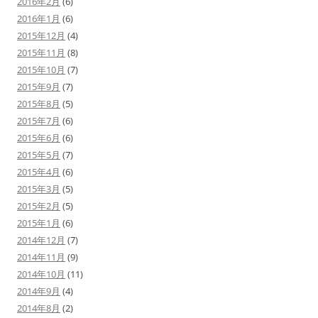
2016年2月
(6)
2016年1月
(6)
2015年12月
(4)
2015年11月
(8)
2015年10月
(7)
2015年9月
(7)
2015年8月
(5)
2015年7月
(6)
2015年6月
(6)
2015年5月
(7)
2015年4月
(6)
2015年3月
(5)
2015年2月
(5)
2015年1月
(6)
2014年12月
(7)
2014年11月
(9)
2014年10月
(11)
2014年9月
(4)
2014年8月
(2)