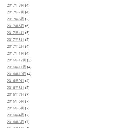
2017年8月
(4)
2017年7月
(4)
2017年6月
(2)
2017年5月
(6)
2017年4月
(5)
2017年3月
(5)
2017年2月
(4)
2017年1月
(4)
2016年12月
(3)
2016年11月
(4)
2016年10月
(4)
2016年9月
(4)
2016年8月
(5)
2016年7月
(7)
2016年6月
(7)
2016年5月
(7)
2016年4月
(7)
2016年3月
(7)