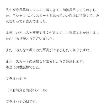
先生が今日早速レッスンに着てきて、御披露目してくれまし
た。Ｔシャツもパウスカートも思っていた以上に可愛くて、み
んなとっても喜んでました。
本当にいろいろと変更や注文が多くて、ご迷惑をおかけしまし
たが、ありがとうございました。
また、みんなで着てみた写真ができましたら送りますね。
また、スカートの追加など出ましたらご連絡します。
本当にお世話様でした。
フラオハナ Ｍ
（※お写真と同封のメール）
フラオハナのＭです。