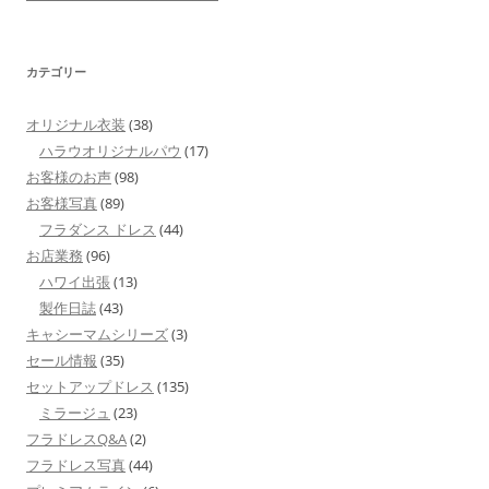
カテゴリー
オリジナル衣装
(38)
ハラウオリジナルパウ
(17)
お客様のお声
(98)
お客様写真
(89)
フラダンス ドレス
(44)
お店業務
(96)
ハワイ出張
(13)
製作日誌
(43)
キャシーマムシリーズ
(3)
セール情報
(35)
セットアップドレス
(135)
ミラージュ
(23)
フラドレスQ&A
(2)
フラドレス写真
(44)