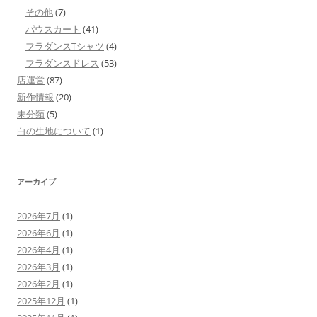
その他
(7)
パウスカート
(41)
フラダンスTシャツ
(4)
フラダンスドレス
(53)
店運営
(87)
新作情報
(20)
未分類
(5)
白の生地について
(1)
アーカイブ
2026年7月
(1)
2026年6月
(1)
2026年4月
(1)
2026年3月
(1)
2026年2月
(1)
2025年12月
(1)