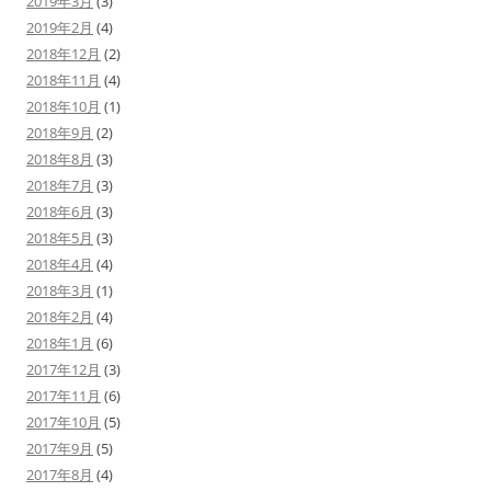
2019年3月
(3)
2019年2月
(4)
2018年12月
(2)
2018年11月
(4)
2018年10月
(1)
2018年9月
(2)
2018年8月
(3)
2018年7月
(3)
2018年6月
(3)
2018年5月
(3)
2018年4月
(4)
2018年3月
(1)
2018年2月
(4)
2018年1月
(6)
2017年12月
(3)
2017年11月
(6)
2017年10月
(5)
2017年9月
(5)
2017年8月
(4)