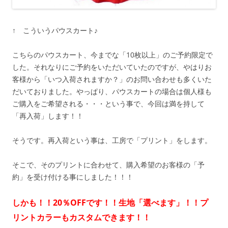
↑ こういうパウスカート♪
こちらのパウスカート、今までな「10枚以上」のご予約限定で
した。それなりにご予約をいただいていたのですが、やはりお
客様から「いつ入荷されますか？」のお問い合わせも多くいた
だいておりました。やっぱり、パウスカートの場合は個人様も
ご購入をご希望される・・・という事で、今回は満を持して
「再入荷」します！！
そうです。再入荷という事は、工房で「プリント」をします。
そこで、そのプリントに合わせて、購入希望のお客様の「予
約」を受け付ける事にしました！！！
しかも！！20％OFFです！！生地「選べます」！！プ
リントカラーもカスタムできます！！