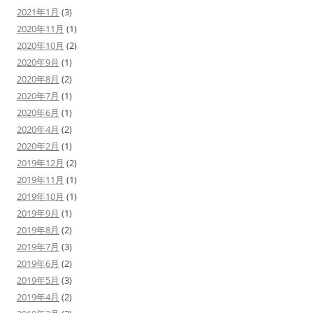
2021年1月
(3)
2020年11月
(1)
2020年10月
(2)
2020年9月
(1)
2020年8月
(2)
2020年7月
(1)
2020年6月
(1)
2020年4月
(2)
2020年2月
(1)
2019年12月
(2)
2019年11月
(1)
2019年10月
(1)
2019年9月
(1)
2019年8月
(2)
2019年7月
(3)
2019年6月
(2)
2019年5月
(3)
2019年4月
(2)