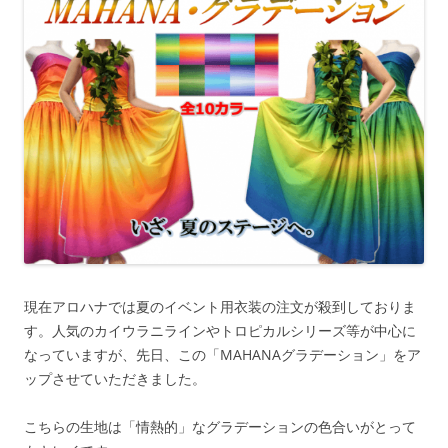
現在アロハナでは夏のイベント用衣装の注文が殺到しておりま
す。人気のカイウラニラインやトロピカルシリーズ等が中心に
なっていますが、先日、この「MAHANAグラデーション」をア
ップさせていただきました。
こちらの生地は「情熱的」なグラデーションの色合いがとって