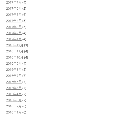
2017年7月
(4)
2017年6月
(2)
2017年5月
(6)
2017年4月
(5)
2017年3月
(5)
2017年2月
(4)
2017年1月
(4)
2016年12月
(3)
2016年11月
(4)
2016年10月
(4)
2016年9月
(4)
2016年8月
(5)
2016年7月
(7)
2016年6月
(7)
2016年5月
(7)
2016年4月
(7)
2016年3月
(7)
2016年2月
(6)
2016年1月
(6)