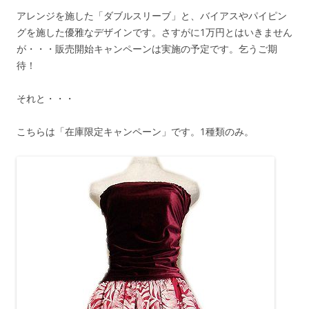
アレンジを施した「ダブルスリーブ」と、バイアスやパイピン
グを施した優雅なデザインです。さすがに1万円とはいきません
が・・・販売開始キャンペーンは実施の予定です。乞うご期
待！
それと・・・
こちらは「在庫限定キャンペーン」です。1種類のみ。