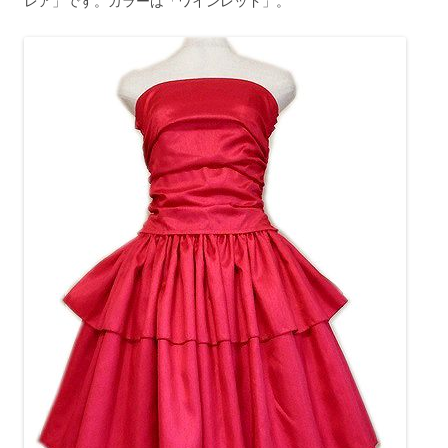
レア」です。カラーは「ワインレッド」。