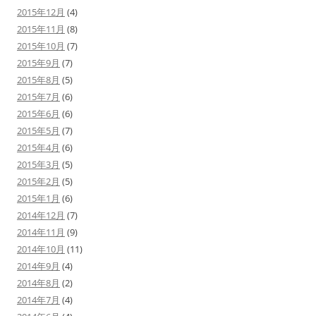
2015年12月
(4)
2015年11月
(8)
2015年10月
(7)
2015年9月
(7)
2015年8月
(5)
2015年7月
(6)
2015年6月
(6)
2015年5月
(7)
2015年4月
(6)
2015年3月
(5)
2015年2月
(5)
2015年1月
(6)
2014年12月
(7)
2014年11月
(9)
2014年10月
(11)
2014年9月
(4)
2014年8月
(2)
2014年7月
(4)