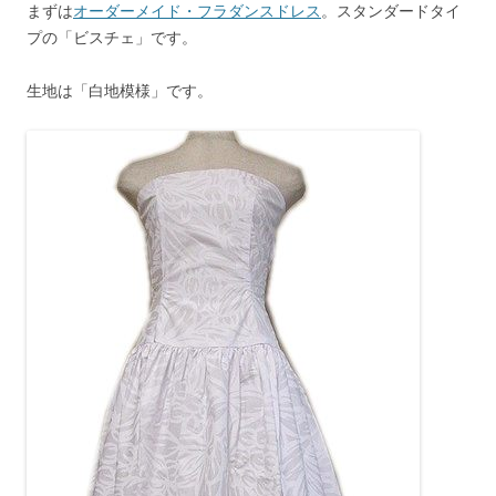
まずは
オーダーメイド・フラダンスドレス
。スタンダードタイ
プの「ビスチェ」です。
生地は「白地模様」です。