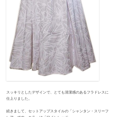
スッキリとしたデザインで、とても清潔感のあるフラドレスに
仕上りました。
続きまして、セットアップスタイルの「シャンタン・スリーフ