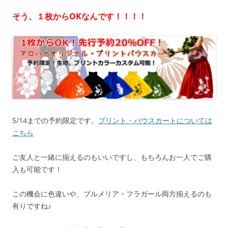
そう、１枚からOKなんです！！！！
5/14までの予約限定です。
プリント・パウスカートについては
こちら
ご友人と一緒に揃えるのもいいですし、もちろんお一人でご購
入も可能です！
この機会に色違いや、プルメリア・フラガール両方揃えるのも
有りですね♪