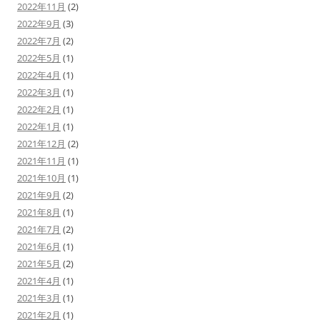
2022年11月
(2)
2022年9月
(3)
2022年7月
(2)
2022年5月
(1)
2022年4月
(1)
2022年3月
(1)
2022年2月
(1)
2022年1月
(1)
2021年12月
(2)
2021年11月
(1)
2021年10月
(1)
2021年9月
(2)
2021年8月
(1)
2021年7月
(2)
2021年6月
(1)
2021年5月
(2)
2021年4月
(1)
2021年3月
(1)
2021年2月
(1)