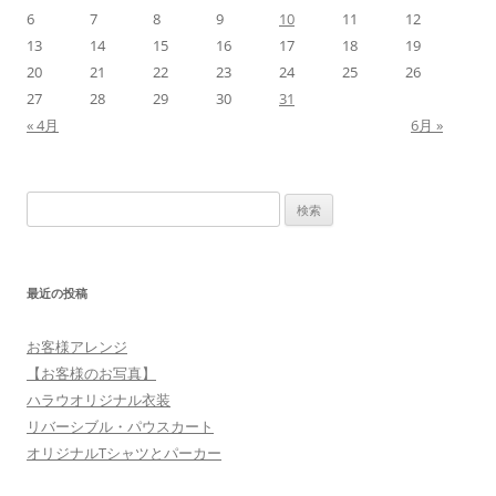
6
7
8
9
10
11
12
13
14
15
16
17
18
19
20
21
22
23
24
25
26
27
28
29
30
31
« 4月
6月 »
検
索:
最近の投稿
お客様アレンジ
【お客様のお写真】
ハラウオリジナル衣装
リバーシブル・パウスカート
オリジナルTシャツとパーカー