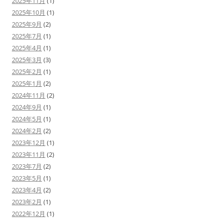
2025年11月
(1)
2025年10月
(1)
2025年9月
(2)
2025年7月
(1)
2025年4月
(1)
2025年3月
(3)
2025年2月
(1)
2025年1月
(2)
2024年11月
(2)
2024年9月
(1)
2024年5月
(1)
2024年2月
(2)
2023年12月
(1)
2023年11月
(2)
2023年7月
(2)
2023年5月
(1)
2023年4月
(2)
2023年2月
(1)
2022年12月
(1)