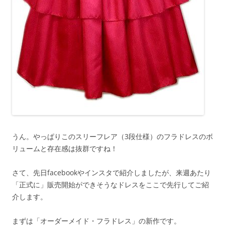
うん。やっぱりこのスリーフレア（3段仕様）のフラドレスのボ
リュームと存在感は抜群ですね！
さて、先日facebookやインスタで紹介しましたが、来週あたり
「正式に」販売開始ができそうなドレスをここで先行してご紹
介します。
まずは「オーダーメイド・フラドレス」の新作です。