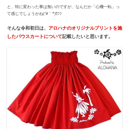
と、特に変わった事は無いのですが、なんだか「心機一転」っ
て感じでしょうかね(´∀｀*)ｳﾌﾌ
そんな令和初日は、
アロハナのオリジナルプリントを施
したパウスカートについて
記載したいと思います。