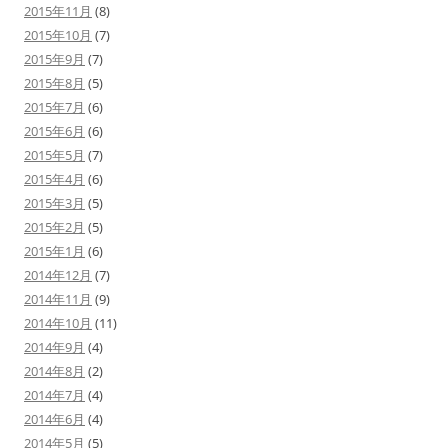
2015年11月
(8)
2015年10月
(7)
2015年9月
(7)
2015年8月
(5)
2015年7月
(6)
2015年6月
(6)
2015年5月
(7)
2015年4月
(6)
2015年3月
(5)
2015年2月
(5)
2015年1月
(6)
2014年12月
(7)
2014年11月
(9)
2014年10月
(11)
2014年9月
(4)
2014年8月
(2)
2014年7月
(4)
2014年6月
(4)
2014年5月
(5)