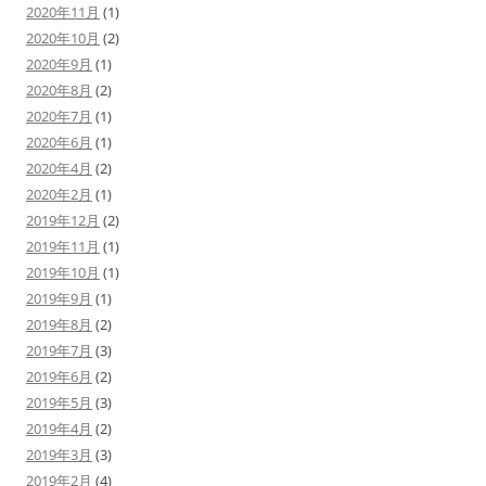
2020年11月
(1)
2020年10月
(2)
2020年9月
(1)
2020年8月
(2)
2020年7月
(1)
2020年6月
(1)
2020年4月
(2)
2020年2月
(1)
2019年12月
(2)
2019年11月
(1)
2019年10月
(1)
2019年9月
(1)
2019年8月
(2)
2019年7月
(3)
2019年6月
(2)
2019年5月
(3)
2019年4月
(2)
2019年3月
(3)
2019年2月
(4)