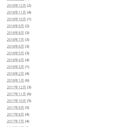
2018年12月
(2)
2018年11月
(4)
2018年10月
(1)
2018年9月
(2)
2018年8月
(3)
2018年7月
(3)
2018年6月
(3)
2018年5月
(3)
2018年4月
(4)
2018年3月
(1)
2018年2月
(4)
2018年1月
(6)
2017年12月
(3)
2017年11月
(6)
2017年10月
(5)
2017年9月
(5)
2017年8月
(4)
2017年7月
(4)