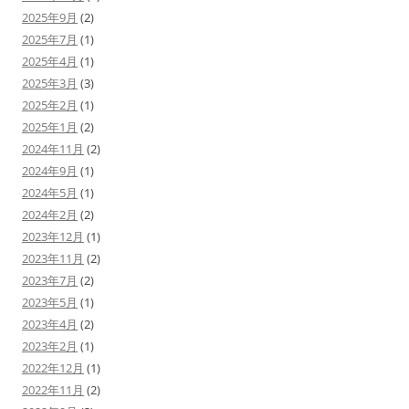
2025年9月
(2)
2025年7月
(1)
2025年4月
(1)
2025年3月
(3)
2025年2月
(1)
2025年1月
(2)
2024年11月
(2)
2024年9月
(1)
2024年5月
(1)
2024年2月
(2)
2023年12月
(1)
2023年11月
(2)
2023年7月
(2)
2023年5月
(1)
2023年4月
(2)
2023年2月
(1)
2022年12月
(1)
2022年11月
(2)