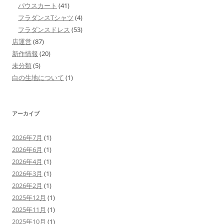
パウスカート
(41)
フラダンスTシャツ
(4)
フラダンスドレス
(53)
店運営
(87)
新作情報
(20)
未分類
(5)
白の生地について
(1)
アーカイブ
2026年7月
(1)
2026年6月
(1)
2026年4月
(1)
2026年3月
(1)
2026年2月
(1)
2025年12月
(1)
2025年11月
(1)
2025年10月
(1)