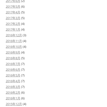
2017年6月
(2)
2017年5月
(6)
2017年4月
(5)
2017年3月
(5)
2017年2月
(4)
2017年1月
(4)
2016年12月
(3)
2016年11月
(4)
2016年10月
(4)
2016年9月
(4)
2016年8月
(5)
2016年7月
(7)
2016年6月
(7)
2016年5月
(7)
2016年4月
(7)
2016年3月
(7)
2016年2月
(6)
2016年1月
(6)
2015年12月
(4)