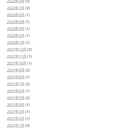
2022年9月
(3)
2022年7月
(2)
2022年5月
(1)
2022年4月
(1)
2022年3月
(1)
2022年2月
(1)
2022年1月
(1)
2021年12月
(2)
2021年11月
(1)
2021年10月
(1)
2021年9月
(2)
2021年8月
(1)
2021年7月
(2)
2021年6月
(1)
2021年5月
(2)
2021年4月
(1)
2021年3月
(1)
2021年2月
(1)
2021年1月
(3)