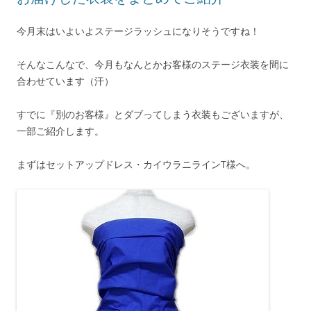
今月末はいよいよステージラッシュになりそうですね！
そんなこんなで、今月もなんとかお客様のステージ衣装を間に
合わせています（汗）
すでに『別のお客様』とダブってしまう衣装もございますが、
一部ご紹介します。
まずはセットアップドレス・カイウラニラインT様へ。