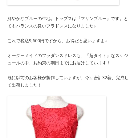
鮮やかなブルーの生地。トップスは『マリンブルー』です。と
てもバランスの良いフラドレスになりました♪
これで税込9,600円ですから、お得だと思いますよ♪
オーダーメイドのフラダンスドレスも、『超タイト』なスケジ
ュールの中、お約束の期日までにお届けしています！
既に以前のお客様が製作していますが、今回合計32着、完成し
て出荷しました！