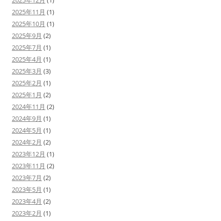
2025年12月
(1)
2025年11月
(1)
2025年10月
(1)
2025年9月
(2)
2025年7月
(1)
2025年4月
(1)
2025年3月
(3)
2025年2月
(1)
2025年1月
(2)
2024年11月
(2)
2024年9月
(1)
2024年5月
(1)
2024年2月
(2)
2023年12月
(1)
2023年11月
(2)
2023年7月
(2)
2023年5月
(1)
2023年4月
(2)
2023年2月
(1)