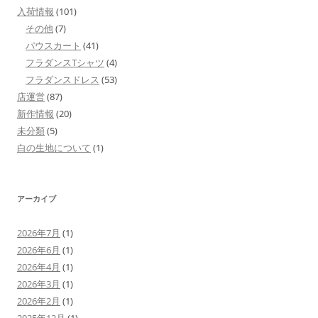
入荷情報
(101)
その他
(7)
パウスカート
(41)
フラダンスTシャツ
(4)
フラダンスドレス
(53)
店運営
(87)
新作情報
(20)
未分類
(5)
白の生地について
(1)
アーカイブ
2026年7月
(1)
2026年6月
(1)
2026年4月
(1)
2026年3月
(1)
2026年2月
(1)