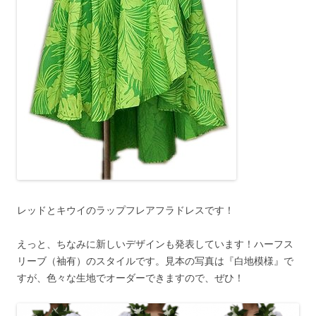
レッドとキウイのラップフレアフラドレスです！
えっと、ちなみに新しいデザインも発表しています！ハーフス
リーブ（袖有）のスタイルです。見本の写真は『白地模様』で
すが、色々な生地でオーダーできますので、ぜひ！