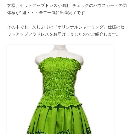
客様、セットアップドレスが3組、チェックのパウスカートの団
体様が1組・・・全て一気に出荷完了です！
その中でも、久しぶりの『オリジナルシャーリング』仕様のセ
ットアップフラドレスをお届けしましたのでご紹介します。