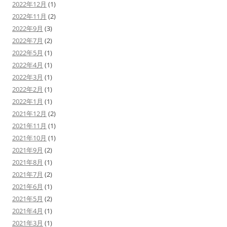
2022年12月
(1)
2022年11月
(2)
2022年9月
(3)
2022年7月
(2)
2022年5月
(1)
2022年4月
(1)
2022年3月
(1)
2022年2月
(1)
2022年1月
(1)
2021年12月
(2)
2021年11月
(1)
2021年10月
(1)
2021年9月
(2)
2021年8月
(1)
2021年7月
(2)
2021年6月
(1)
2021年5月
(2)
2021年4月
(1)
2021年3月
(1)