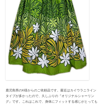
鹿児島県のK様からのご依頼品です。最近はカイウラニライン
タイプが多かったので、久しぶりの『オリジナルシャーリン
グ』です。これはこれで、身体にフィットする感じがとっても