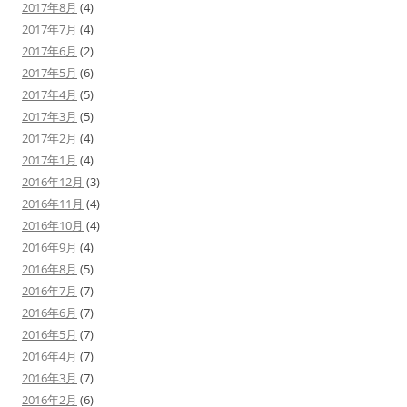
2017年8月
(4)
2017年7月
(4)
2017年6月
(2)
2017年5月
(6)
2017年4月
(5)
2017年3月
(5)
2017年2月
(4)
2017年1月
(4)
2016年12月
(3)
2016年11月
(4)
2016年10月
(4)
2016年9月
(4)
2016年8月
(5)
2016年7月
(7)
2016年6月
(7)
2016年5月
(7)
2016年4月
(7)
2016年3月
(7)
2016年2月
(6)