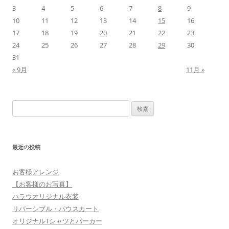
3
4
5
6
7
8
9
10
11
12
13
14
15
16
17
18
19
20
21
22
23
24
25
26
27
28
29
30
31
« 9月
11月 »
検
索:
最近の投稿
お客様アレンジ
【お客様のお写真】
ハラウオリジナル衣装
リバーシブル・パウスカート
オリジナルTシャツとパーカー