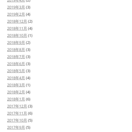
2019年4月
(2)
2019年3月
(3)
2019年2月
(4)
2018年12月
(2)
2018年11月
(4)
2018年10月
(1)
2018年9月
(2)
2018年8月
(3)
2018年7月
(3)
2018年6月
(3)
2018年5月
(3)
2018年4月
(4)
2018年3月
(1)
2018年2月
(4)
2018年1月
(6)
2017年12月
(3)
2017年11月
(6)
2017年10月
(5)
2017年9月
(5)