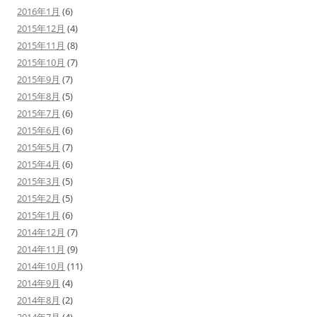
2016年1月
(6)
2015年12月
(4)
2015年11月
(8)
2015年10月
(7)
2015年9月
(7)
2015年8月
(5)
2015年7月
(6)
2015年6月
(6)
2015年5月
(7)
2015年4月
(6)
2015年3月
(5)
2015年2月
(5)
2015年1月
(6)
2014年12月
(7)
2014年11月
(9)
2014年10月
(11)
2014年9月
(4)
2014年8月
(2)