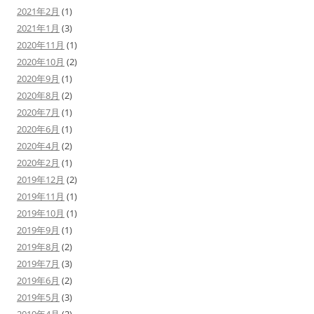
2021年2月
(1)
2021年1月
(3)
2020年11月
(1)
2020年10月
(2)
2020年9月
(1)
2020年8月
(2)
2020年7月
(1)
2020年6月
(1)
2020年4月
(2)
2020年2月
(1)
2019年12月
(2)
2019年11月
(1)
2019年10月
(1)
2019年9月
(1)
2019年8月
(2)
2019年7月
(3)
2019年6月
(2)
2019年5月
(3)