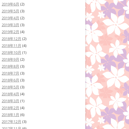
2019年6月
(2)
2019年5月
(3)
2019年4月
(2)
2019年3月
(3)
2019年2月
(4)
2018年12月
(2)
2018年11月
(4)
2018年10月
(1)
2018年9月
(2)
2018年8月
(3)
2018年7月
(3)
2018年6月
(3)
2018年5月
(3)
2018年4月
(4)
2018年3月
(1)
2018年2月
(4)
2018年1月
(6)
2017年12月
(3)
2017年11月
(6)