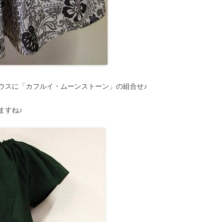
ウスに「カフルイ・ムーンストーン」の組合せ♪
ますね♪