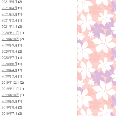
2021年5月
(2)
2021年4月
(1)
2021年3月
(1)
2021年2月
(1)
2021年1月
(3)
2020年11月
(1)
2020年10月
(2)
2020年9月
(1)
2020年8月
(2)
2020年7月
(1)
2020年6月
(1)
2020年4月
(2)
2020年2月
(1)
2019年12月
(2)
2019年11月
(1)
2019年10月
(1)
2019年9月
(1)
2019年8月
(2)
2019年7月
(3)