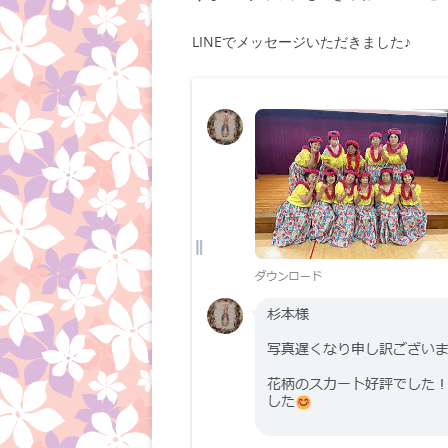
LINEでメッセージいただきました♪