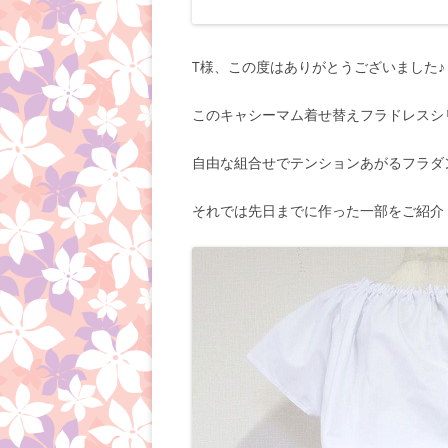
T様、この度はありがとうございました♪
このキャシーマム着せ替えフラドレスシ
自由な組合せでテンションあがるフラダ
それでは先日までに作った一部をご紹介