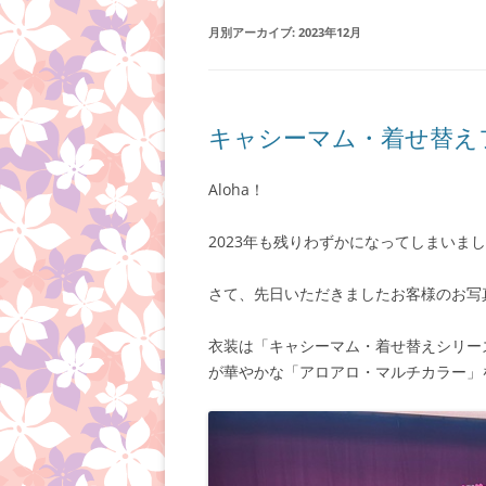
月別アーカイブ:
2023年12月
キャシーマム・着せ替え
Aloha！
2023年も残りわずかになってしまいま
さて、先日いただきましたお客様のお写
衣装は「キャシーマム・着せ替えシリー
が華やかな「アロアロ・マルチカラー」