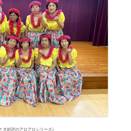
と大好評のアロアロシリーズ♪