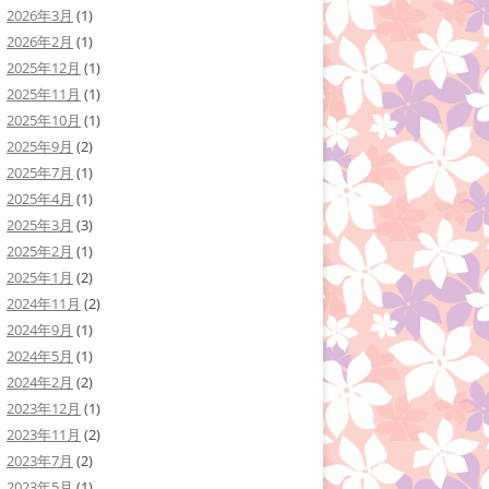
2026年3月
(1)
2026年2月
(1)
2025年12月
(1)
2025年11月
(1)
2025年10月
(1)
2025年9月
(2)
2025年7月
(1)
2025年4月
(1)
2025年3月
(3)
2025年2月
(1)
2025年1月
(2)
2024年11月
(2)
2024年9月
(1)
2024年5月
(1)
2024年2月
(2)
2023年12月
(1)
2023年11月
(2)
2023年7月
(2)
2023年5月
(1)