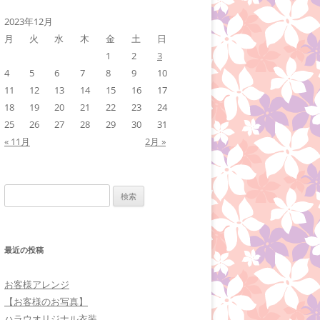
2023年12月
月
火
水
木
金
土
日
1
2
3
4
5
6
7
8
9
10
11
12
13
14
15
16
17
18
19
20
21
22
23
24
25
26
27
28
29
30
31
« 11月
2月 »
検
索:
最近の投稿
お客様アレンジ
【お客様のお写真】
ハラウオリジナル衣装