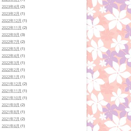
2023年4月
(2)
2023年2月
(1)
2022年12月
(1)
2022年11月
(2)
2022年9月
(3)
2022年7月
(2)
2022年5月
(1)
2022年4月
(1)
2022年3月
(1)
2022年2月
(1)
2022年1月
(1)
2021年12月
(2)
2021年11月
(1)
2021年10月
(1)
2021年9月
(2)
2021年8月
(1)
2021年7月
(2)
2021年6月
(1)