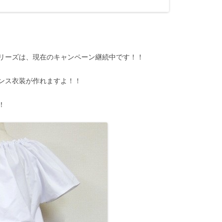
リーズは、現在のキャンペーン継続中です！！
ンス衣装が作れますよ！！
！