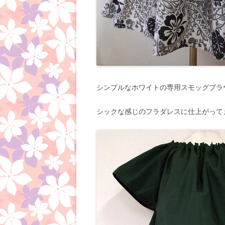
シンプルなホワイトの専用スモッグブラ
シックな感じのフラダレスに仕上がって