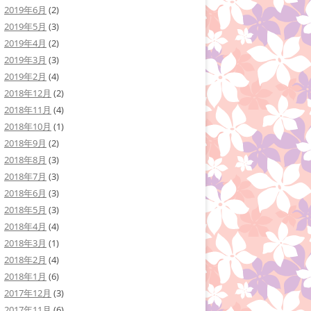
2019年6月
(2)
2019年5月
(3)
2019年4月
(2)
2019年3月
(3)
2019年2月
(4)
2018年12月
(2)
2018年11月
(4)
2018年10月
(1)
2018年9月
(2)
2018年8月
(3)
2018年7月
(3)
2018年6月
(3)
2018年5月
(3)
2018年4月
(4)
2018年3月
(1)
2018年2月
(4)
2018年1月
(6)
2017年12月
(3)
2017年11月
(6)