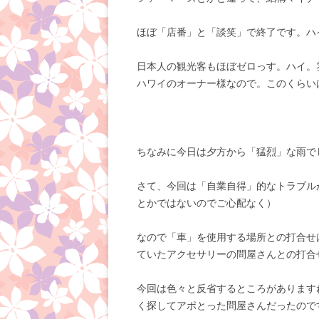
ほぼ「店番」と「談笑」で終了です。ハ
日本人の観光客もほぼゼロっす。ハイ。
ハワイのオーナー様なので。このくらい
ちなみに今日は夕方から「猛烈」な雨で
さて、今回は「自業自得」的なトラブル
とかではないのでご心配なく）
なので「車」を使用する場所との打合せ
ていたアクセサリーの問屋さんとの打合
今回は色々と反省するところがあります
く探してアポとった問屋さんだったので