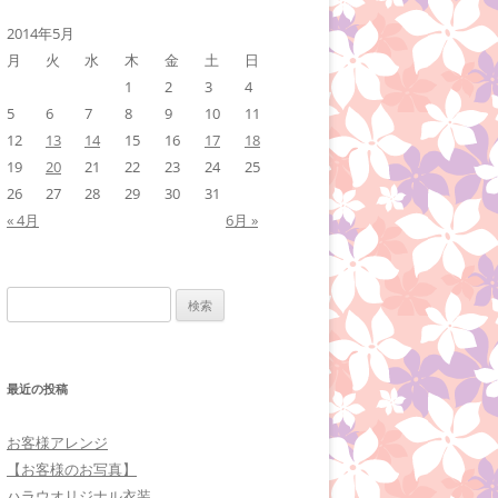
2014年5月
月
火
水
木
金
土
日
1
2
3
4
5
6
7
8
9
10
11
12
13
14
15
16
17
18
19
20
21
22
23
24
25
26
27
28
29
30
31
« 4月
6月 »
検
索:
最近の投稿
お客様アレンジ
【お客様のお写真】
ハラウオリジナル衣装