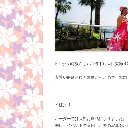
ピンクの可愛らしいフラドレスに髪飾り
背景や撮影角度も素敵だったので、無加
Ｙ様より
オーダーでは大変お世話になりました。
先日、イベントで着用した際の写真をお