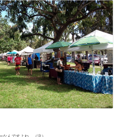
ーなんですよね。（泣）