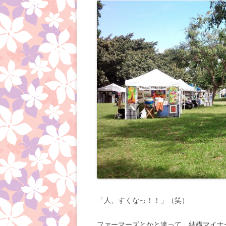
「人、すくなっ！！」（笑）
ファーマーズとかと違って、結構マイナ