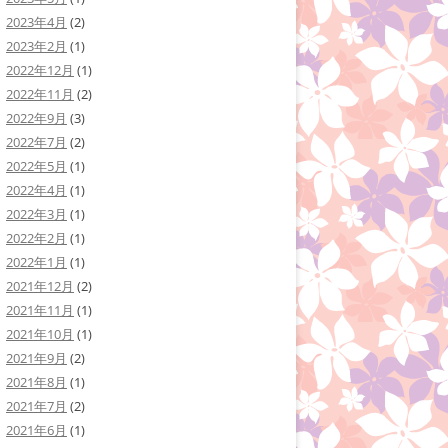
2023年4月
(2)
2023年2月
(1)
2022年12月
(1)
2022年11月
(2)
2022年9月
(3)
2022年7月
(2)
2022年5月
(1)
2022年4月
(1)
2022年3月
(1)
2022年2月
(1)
2022年1月
(1)
2021年12月
(2)
2021年11月
(1)
2021年10月
(1)
2021年9月
(2)
2021年8月
(1)
2021年7月
(2)
2021年6月
(1)