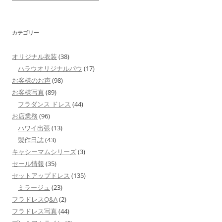
カテゴリー
オリジナル衣装
(38)
ハラウオリジナルパウ
(17)
お客様のお声
(98)
お客様写真
(89)
フラダンス ドレス
(44)
お店業務
(96)
ハワイ出張
(13)
製作日誌
(43)
キャシーマムシリーズ
(3)
セール情報
(35)
セットアップドレス
(135)
ミラージュ
(23)
フラドレスQ&A
(2)
フラドレス写真
(44)