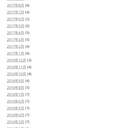
2017年8月
(4)
2017年7月
(4)
2017年6月
(2)
2017年5月
(6)
2017年4月
(5)
2017年3月
(5)
2017年2月
(4)
2017年1月
(4)
2016年12月
(3)
2016年11月
(4)
2016年10月
(4)
2016年9月
(4)
2016年8月
(5)
2016年7月
(7)
2016年6月
(7)
2016年5月
(7)
2016年4月
(7)
2016年3月
(7)