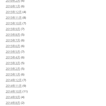
2016年2月
(6)
2016年1月
(6)
2015年12月
(4)
2015年11月
(8)
2015年10月
(7)
2015年9月
(7)
2015年8月
(5)
2015年7月
(6)
2015年6月
(6)
2015年5月
(7)
2015年4月
(6)
2015年3月
(5)
2015年2月
(5)
2015年1月
(6)
2014年12月
(7)
2014年11月
(9)
2014年10月
(11)
2014年9月
(4)
2014年8月
(2)