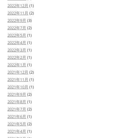
2022年12月
(1)
2022年11月
(2)
2022年9月
(3)
2022年7月
(2)
2022年5月
(1)
2022年4月
(1)
2022年3月
(1)
2022年2月
(1)
2022年1月
(1)
2021年12月
(2)
2021年11月
(1)
2021年10月
(1)
2021年9月
(2)
2021年8月
(1)
2021年7月
(2)
2021年6月
(1)
2021年5月
(2)
2021年4月
(1)