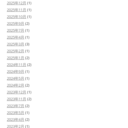
2025年12月
(1)
2025年11月
(1)
2025年10月
(1)
2025年9月
(2)
2025年7月
(1)
2025年4月
(1)
2025年3月
(3)
2025年2月
(1)
2025年1月
(2)
2024年11月
(2)
2024年9月
(1)
2024年5月
(1)
2024年2月
(2)
2023年12月
(1)
2023年11月
(2)
2023年7月
(2)
2023年5月
(1)
2023年4月
(2)
2023年2月
(1)