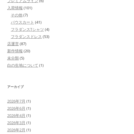
プレミアムライン
(6)
入荷情報
(101)
その他
(7)
パウスカート
(41)
フラダンスTシャツ
(4)
フラダンスドレス
(53)
店運営
(87)
新作情報
(20)
未分類
(5)
白の生地について
(1)
アーカイブ
2026年7月
(1)
2026年6月
(1)
2026年4月
(1)
2026年3月
(1)
2026年2月
(1)