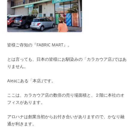
皆様ご存知の『FABRIC MART』。
とは言っても、日本の皆様にお馴染みの「カラカウア店｣ではあ
りません。
Aieaにある「本店｣です。
ここは、カラカウア店の数倍の売り場面積と、２階に本社のオ
フィスがあります。
アロハナは創業当初からお付き合いがありますので、かなり融
通が利きます。