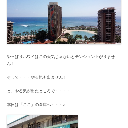
やっぱりハワイはこの天気じゃないとテンション上がりませ
ん！
そして・・・やる気も出ません！
と、やる気が出たところで・・・・
本日は「ここ」の倉庫へ・・・♪