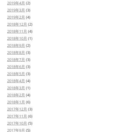
2019年4月
(2)
2019年3月
(3)
2019年2月
(4)
2018年12月
(2)
2018年11月
(4)
2018年10月
(1)
2018年9月
(2)
2018年8月
(3)
2018年7月
(3)
2018年6月
(3)
2018年5月
(3)
2018年4月
(4)
2018年3月
(1)
2018年2月
(4)
2018年1月
(6)
2017年12月
(3)
2017年11月
(6)
2017年10月
(5)
2017年9月
(5)