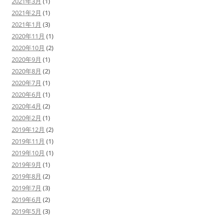
2021年3月
(1)
2021年2月
(1)
2021年1月
(3)
2020年11月
(1)
2020年10月
(2)
2020年9月
(1)
2020年8月
(2)
2020年7月
(1)
2020年6月
(1)
2020年4月
(2)
2020年2月
(1)
2019年12月
(2)
2019年11月
(1)
2019年10月
(1)
2019年9月
(1)
2019年8月
(2)
2019年7月
(3)
2019年6月
(2)
2019年5月
(3)