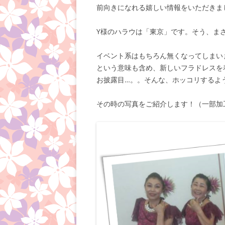
前向きになれる嬉しい情報をいただきま
Y様のハラウは「東京」です。そう、ま
イベント系はもちろん無くなってしまい
という意味も含め、新しいフラドレスを
お披露目…。。そんな、ホッコリするよ
その時の写真をご紹介します！（一部加