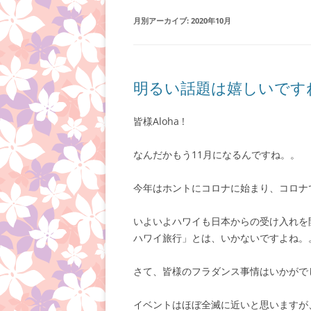
月別アーカイブ:
2020年10月
明るい話題は嬉しいです
皆様Aloha !
なんだかもう11月になるんですね。。
今年はホントにコロナに始まり、コロナ
いよいよハワイも日本からの受け入れを
ハワイ旅行」とは、いかないですよね。
さて、皆様のフラダンス事情はいかがで
イベントはほぼ全滅に近いと思いますが