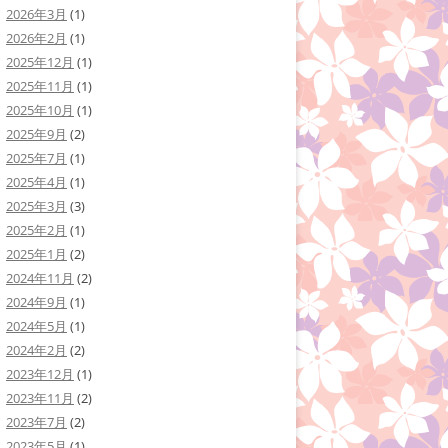
2026年3月
(1)
2026年2月
(1)
2025年12月
(1)
2025年11月
(1)
2025年10月
(1)
2025年9月
(2)
2025年7月
(1)
2025年4月
(1)
2025年3月
(3)
2025年2月
(1)
2025年1月
(2)
2024年11月
(2)
2024年9月
(1)
2024年5月
(1)
2024年2月
(2)
2023年12月
(1)
2023年11月
(2)
2023年7月
(2)
2023年5月
(1)