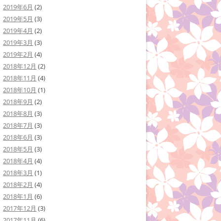
2019年6月
(2)
2019年5月
(3)
2019年4月
(2)
2019年3月
(3)
2019年2月
(4)
2018年12月
(2)
2018年11月
(4)
2018年10月
(1)
2018年9月
(2)
2018年8月
(3)
2018年7月
(3)
2018年6月
(3)
2018年5月
(3)
2018年4月
(4)
2018年3月
(1)
2018年2月
(4)
2018年1月
(6)
2017年12月
(3)
2017年11月
(6)