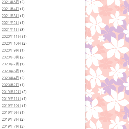
2021年5月
(2)
2021年4月
(1)
2021年3月
(1)
2021年2月
(1)
2021年1月
(3)
2020年11月
(1)
2020年10月
(2)
2020年9月
(1)
2020年8月
(2)
2020年7月
(1)
2020年6月
(1)
2020年4月
(2)
2020年2月
(1)
2019年12月
(2)
2019年11月
(1)
2019年10月
(1)
2019年9月
(1)
2019年8月
(2)
2019年7月
(3)