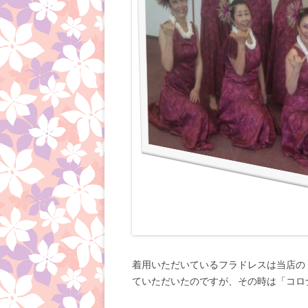
着用いただいているフラドレスは当店の
ていただいたのですが、その時は「コロ