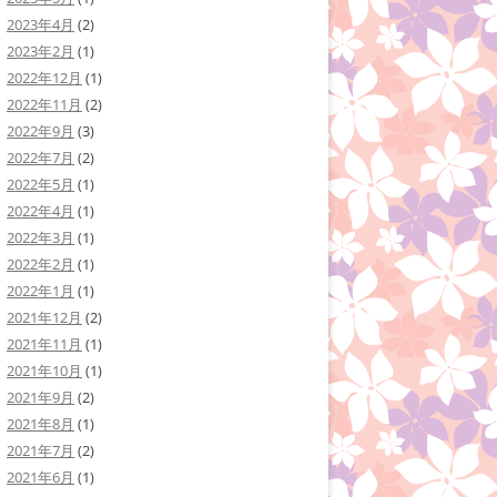
2023年4月
(2)
2023年2月
(1)
2022年12月
(1)
2022年11月
(2)
2022年9月
(3)
2022年7月
(2)
2022年5月
(1)
2022年4月
(1)
2022年3月
(1)
2022年2月
(1)
2022年1月
(1)
2021年12月
(2)
2021年11月
(1)
2021年10月
(1)
2021年9月
(2)
2021年8月
(1)
2021年7月
(2)
2021年6月
(1)