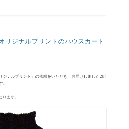
オリジナルプリントのパウスカート
リジナルプリント」の依頼をいただき、お届けしました2組
す。
なります。