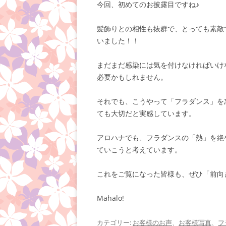
今回、初めてのお披露目ですね♪
髪飾りとの相性も抜群で、とっても素敵
いました！！
まだまだ感染には気を付けなければいけ
必要かもしれません。
それでも、こうやって「フラダンス」を
ても大切だと実感しています。
アロハナでも、フラダンスの「熱」を絶
ていこうと考えています。
これをご覧になった皆様も、ぜひ「前向
Mahalo!
カテゴリー:
お客様のお声
、
お客様写真
、
フ