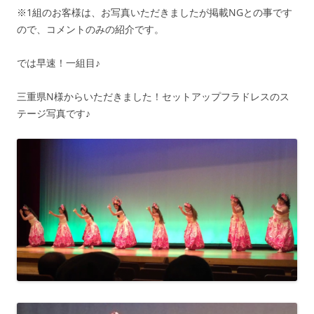
※1組のお客様は、お写真いただきましたが掲載NGとの事です
ので、コメントのみの紹介です。
では早速！一組目♪
三重県N様からいただきました！セットアップフラドレスのス
テージ写真です♪