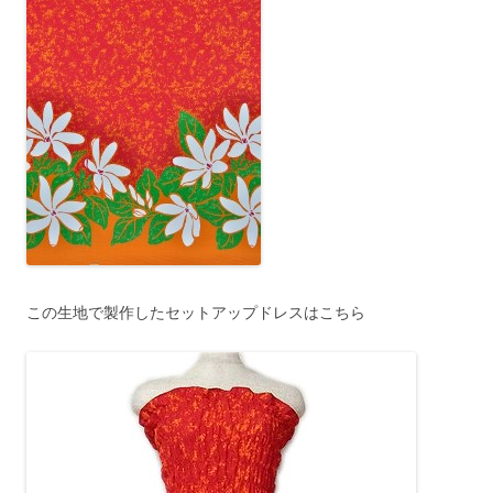
この生地で製作したセットアップドレスはこちら