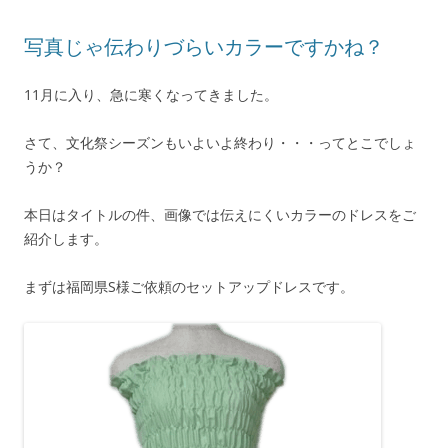
写真じゃ伝わりづらいカラーですかね？
11月に入り、急に寒くなってきました。
さて、文化祭シーズンもいよいよ終わり・・・ってとこでしょ
うか？
本日はタイトルの件、画像では伝えにくいカラーのドレスをご
紹介します。
まずは福岡県S様ご依頼のセットアップドレスです。