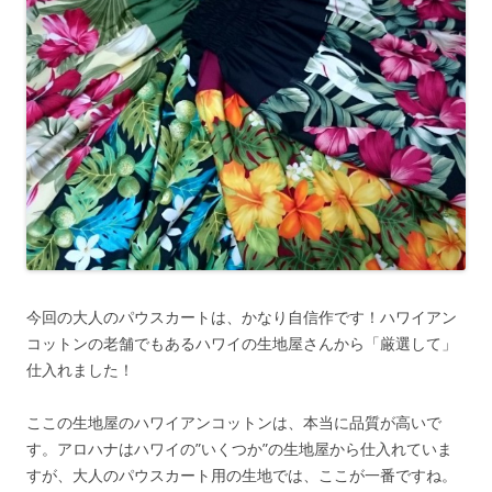
今回の大人のパウスカートは、かなり自信作です！ハワイアン
コットンの老舗でもあるハワイの生地屋さんから「厳選して」
仕入れました！
ここの生地屋のハワイアンコットンは、本当に品質が高いで
す。アロハナはハワイの”いくつか”の生地屋から仕入れていま
すが、大人のパウスカート用の生地では、ここが一番ですね。