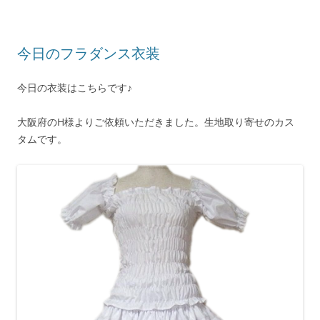
今日のフラダンス衣装
今日の衣装はこちらです♪
大阪府のH様よりご依頼いただきました。生地取り寄せのカス
タムです。