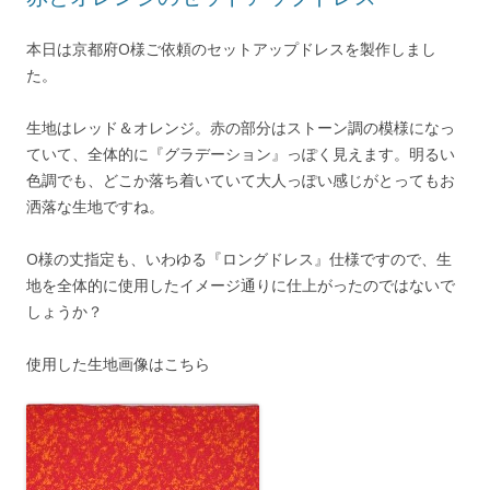
本日は京都府O様ご依頼のセットアップドレスを製作しまし
た。
生地はレッド＆オレンジ。赤の部分はストーン調の模様になっ
ていて、全体的に『グラデーション』っぽく見えます。明るい
色調でも、どこか落ち着いていて大人っぽい感じがとってもお
洒落な生地ですね。
O様の丈指定も、いわゆる『ロングドレス』仕様ですので、生
地を全体的に使用したイメージ通りに仕上がったのではないで
しょうか？
使用した生地画像はこちら