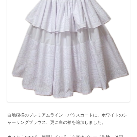
白地模様のプレミアムライン・パウスカートに、ホワイトのシ
ャーリングブラウス、更に白の袖を追加しました。
カスタムなので、使用している「白無地ブロード生地」は同一