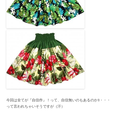
今回は全てが『自信作』！って、自信無いのもあるのかﾖ・・・
って言われちゃいそうですが（汗）