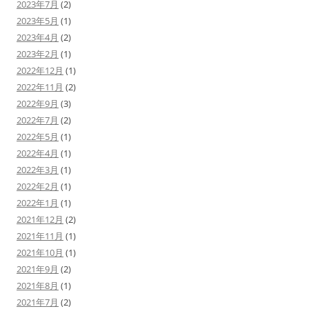
2023年7月
(2)
2023年5月
(1)
2023年4月
(2)
2023年2月
(1)
2022年12月
(1)
2022年11月
(2)
2022年9月
(3)
2022年7月
(2)
2022年5月
(1)
2022年4月
(1)
2022年3月
(1)
2022年2月
(1)
2022年1月
(1)
2021年12月
(2)
2021年11月
(1)
2021年10月
(1)
2021年9月
(2)
2021年8月
(1)
2021年7月
(2)