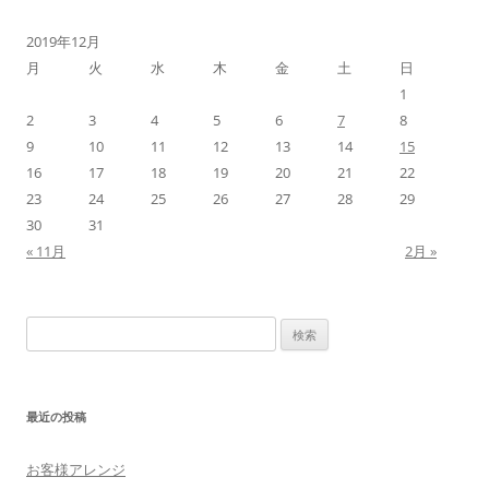
2019年12月
月
火
水
木
金
土
日
1
2
3
4
5
6
7
8
9
10
11
12
13
14
15
16
17
18
19
20
21
22
23
24
25
26
27
28
29
30
31
« 11月
2月 »
検
索:
最近の投稿
お客様アレンジ