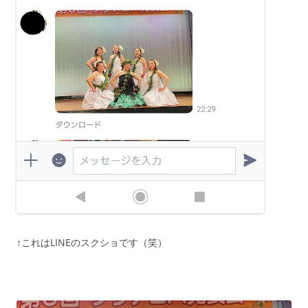
↑これはLINEのスクショです（笑）