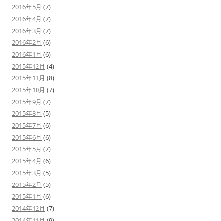
2016年5月
(7)
2016年4月
(7)
2016年3月
(7)
2016年2月
(6)
2016年1月
(6)
2015年12月
(4)
2015年11月
(8)
2015年10月
(7)
2015年9月
(7)
2015年8月
(5)
2015年7月
(6)
2015年6月
(6)
2015年5月
(7)
2015年4月
(6)
2015年3月
(5)
2015年2月
(5)
2015年1月
(6)
2014年12月
(7)
2014年11月
(9)