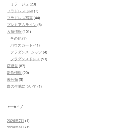
ミラージュ
(23)
フラドレスQ&A
(2)
フラドレス写真
(44)
プレミアムライン
(6)
入荷情報
(101)
その他
(7)
パウスカート
(41)
フラダンスTシャツ
(4)
フラダンスドレス
(53)
店運営
(87)
新作情報
(20)
未分類
(5)
白の生地について
(1)
アーカイブ
2026年7月
(1)
2026年6月
(1)