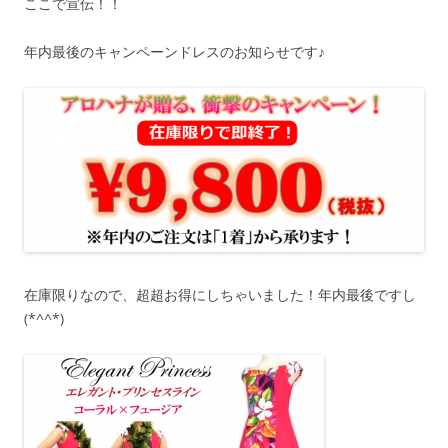
ここで宣伝！！
年内最後のキャンペーンドレスのお知らせです♪
在庫限りなので、超超お得にしちゃいました！年内最後ですし
(*^^*)