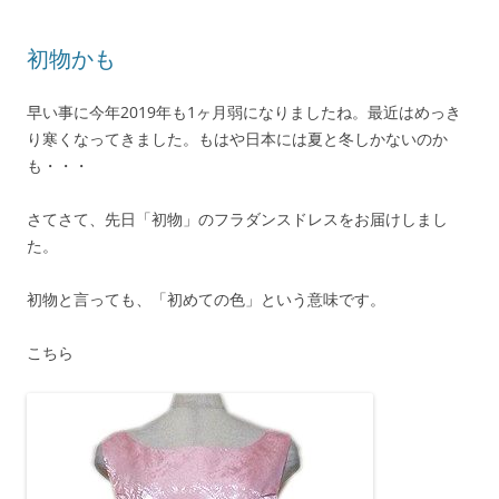
初物かも
早い事に今年2019年も1ヶ月弱になりましたね。最近はめっき
り寒くなってきました。もはや日本には夏と冬しかないのか
も・・・
さてさて、先日「初物」のフラダンスドレスをお届けしまし
た。
初物と言っても、「初めての色」という意味です。
こちら