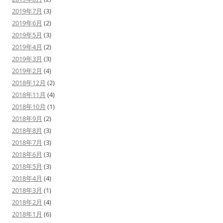
2019年7月
(3)
2019年6月
(2)
2019年5月
(3)
2019年4月
(2)
2019年3月
(3)
2019年2月
(4)
2018年12月
(2)
2018年11月
(4)
2018年10月
(1)
2018年9月
(2)
2018年8月
(3)
2018年7月
(3)
2018年6月
(3)
2018年5月
(3)
2018年4月
(4)
2018年3月
(1)
2018年2月
(4)
2018年1月
(6)