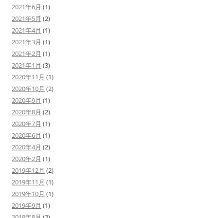
2021年6月
(1)
2021年5月
(2)
2021年4月
(1)
2021年3月
(1)
2021年2月
(1)
2021年1月
(3)
2020年11月
(1)
2020年10月
(2)
2020年9月
(1)
2020年8月
(2)
2020年7月
(1)
2020年6月
(1)
2020年4月
(2)
2020年2月
(1)
2019年12月
(2)
2019年11月
(1)
2019年10月
(1)
2019年9月
(1)
2019年8月
(2)