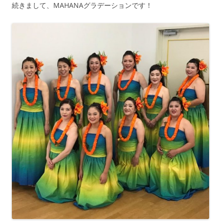
続きまして、MAHANAグラデーションです！