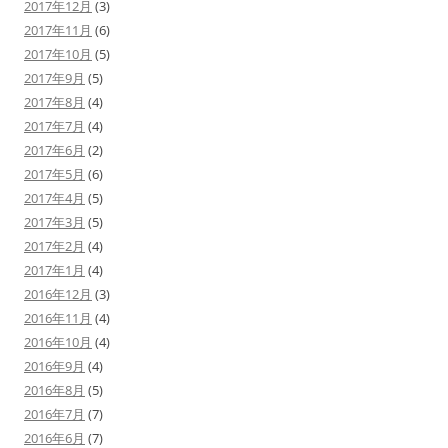
2017年12月
(3)
2017年11月
(6)
2017年10月
(5)
2017年9月
(5)
2017年8月
(4)
2017年7月
(4)
2017年6月
(2)
2017年5月
(6)
2017年4月
(5)
2017年3月
(5)
2017年2月
(4)
2017年1月
(4)
2016年12月
(3)
2016年11月
(4)
2016年10月
(4)
2016年9月
(4)
2016年8月
(5)
2016年7月
(7)
2016年6月
(7)