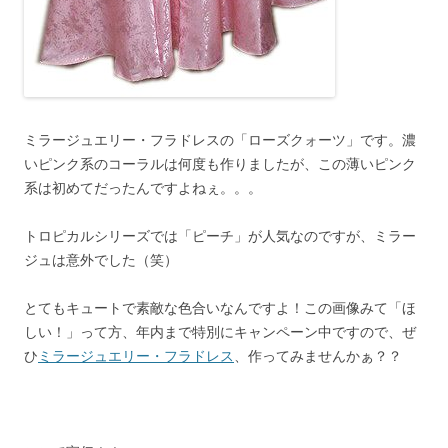
ミラージュエリー・フラドレスの「ローズクォーツ」です。濃
いピンク系のコーラルは何度も作りましたが、この薄いピンク
系は初めてだったんですよねぇ。。。
トロピカルシリーズでは「ピーチ」が人気なのですが、ミラー
ジュは意外でした（笑）
とてもキュートで素敵な色合いなんですよ！この画像みて「ほ
しい！」って方、年内まで特別にキャンペーン中ですので、ぜ
ひ
ミラージュエリー・フラドレス
、作ってみませんかぁ？？