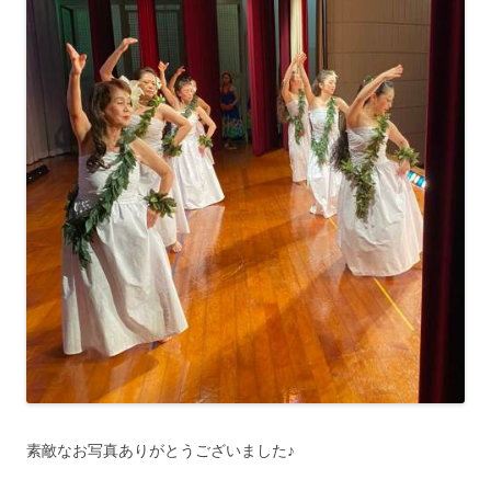
素敵なお写真ありがとうございました♪