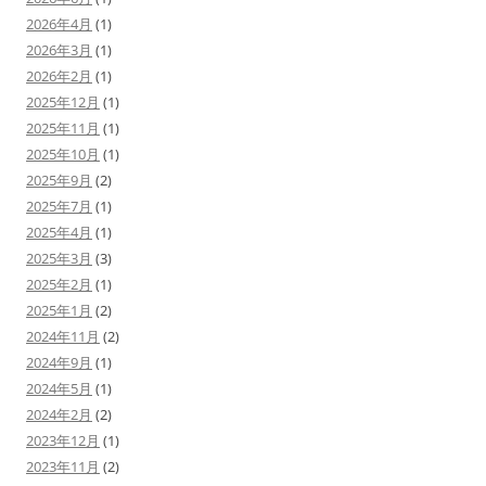
2026年4月
(1)
2026年3月
(1)
2026年2月
(1)
2025年12月
(1)
2025年11月
(1)
2025年10月
(1)
2025年9月
(2)
2025年7月
(1)
2025年4月
(1)
2025年3月
(3)
2025年2月
(1)
2025年1月
(2)
2024年11月
(2)
2024年9月
(1)
2024年5月
(1)
2024年2月
(2)
2023年12月
(1)
2023年11月
(2)