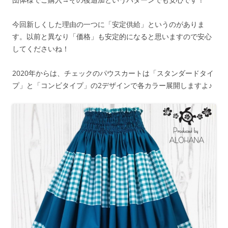
今回新しくした理由の一つに「安定供給」というのがありま
す。以前と異なり「価格」も安定的になると思いますので安心
してくださいね！
2020年からは、チェックのパウスカートは「スタンダードタイ
プ」と「コンビタイプ」の2デザインで各カラー展開しますよ♪