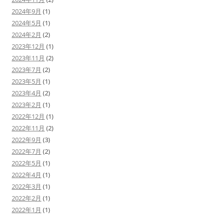
2024年9月
(1)
2024年5月
(1)
2024年2月
(2)
2023年12月
(1)
2023年11月
(2)
2023年7月
(2)
2023年5月
(1)
2023年4月
(2)
2023年2月
(1)
2022年12月
(1)
2022年11月
(2)
2022年9月
(3)
2022年7月
(2)
2022年5月
(1)
2022年4月
(1)
2022年3月
(1)
2022年2月
(1)
2022年1月
(1)