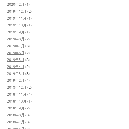
2020年2月
(1)
2019年12月
(2)
2019年11月
(1)
2019年10月
(1)
2019年9月
(1)
2019年8月
(2)
2019年7月
(3)
2019年6月
(2)
2019年5月
(3)
2019年4月
(2)
2019年3月
(3)
2019年2月
(4)
2018年12月
(2)
2018年11月
(4)
2018年10月
(1)
2018年9月
(2)
2018年8月
(3)
2018年7月
(3)
2018年6月
(3)