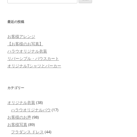
索:
最近の投稿
お客様アレンジ
【お客様のお写真】
ハラウオリジナル衣装
リバーシブル・パウスカート
オリジナルTシャツとパーカー
カテゴリー
オリジナル衣装
(38)
ハラウオリジナルパウ
(17)
お客様のお声
(98)
お客様写真
(89)
フラダンス ドレス
(44)