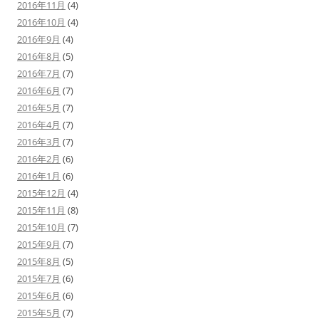
2016年11月
(4)
2016年10月
(4)
2016年9月
(4)
2016年8月
(5)
2016年7月
(7)
2016年6月
(7)
2016年5月
(7)
2016年4月
(7)
2016年3月
(7)
2016年2月
(6)
2016年1月
(6)
2015年12月
(4)
2015年11月
(8)
2015年10月
(7)
2015年9月
(7)
2015年8月
(5)
2015年7月
(6)
2015年6月
(6)
2015年5月
(7)