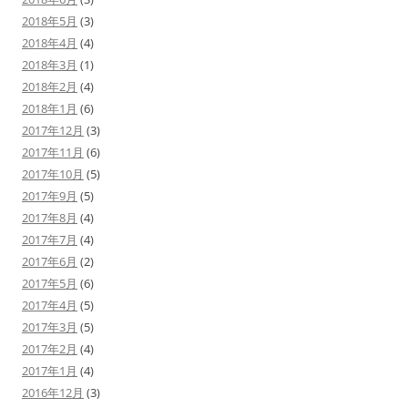
2018年5月
(3)
2018年4月
(4)
2018年3月
(1)
2018年2月
(4)
2018年1月
(6)
2017年12月
(3)
2017年11月
(6)
2017年10月
(5)
2017年9月
(5)
2017年8月
(4)
2017年7月
(4)
2017年6月
(2)
2017年5月
(6)
2017年4月
(5)
2017年3月
(5)
2017年2月
(4)
2017年1月
(4)
2016年12月
(3)