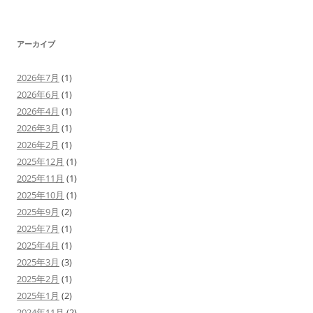
アーカイブ
2026年7月
(1)
2026年6月
(1)
2026年4月
(1)
2026年3月
(1)
2026年2月
(1)
2025年12月
(1)
2025年11月
(1)
2025年10月
(1)
2025年9月
(2)
2025年7月
(1)
2025年4月
(1)
2025年3月
(3)
2025年2月
(1)
2025年1月
(2)
2024年11月
(2)