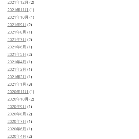
2021年12月
(2)
2021年11月
(1)
2021年10月
(1)
2021年9月
(2)
2021年8月
(1)
2021年7月
(2)
2021年6月
(1)
2021年5月
(2)
2021年4月
(1)
2021年3月
(1)
2021年2月
(1)
2021年1月
(3)
2020年11月
(1)
2020年10月
(2)
2020年9月
(1)
2020年8月
(2)
2020年7月
(1)
2020年6月
(1)
2020年4月
(2)