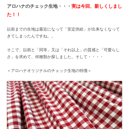
アロハナのチェック生地・・・
実は今回、新しくしまし
た！！
以前までの生地は最近になって「安定供給」が出来なくなって
きてしまったんですね。。
そこで、以前と「同等」又は「それ以上」の質感と「可愛らし
さ」を求めて、何種類か探しました。そして・・・・
＜アロハナオリジナルのチェック生地の特徴＞