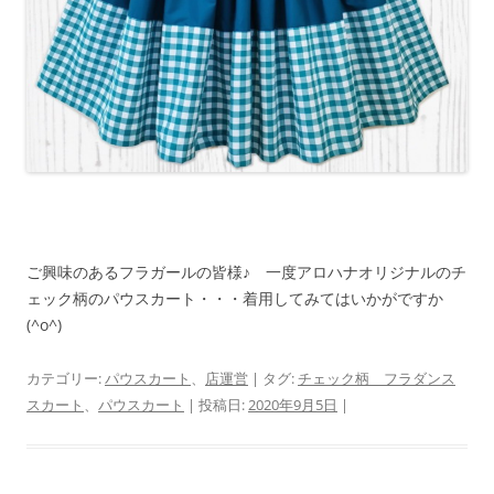
ご興味のあるフラガールの皆様♪ 一度アロハナオリジナルのチ
ェック柄のパウスカート・・・着用してみてはいかがですか
(^o^)
カテゴリー:
パウスカート
、
店運営
| タグ:
チェック柄 フラダンス
スカート
、
パウスカート
| 投稿日:
2020年9月5日
|