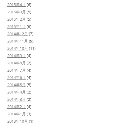
2015年4月
(6)
2015年3月
(5)
2015年2月
(5)
2015年1月
(6)
2014年12月
(7)
2014年11月
(9)
2014年10月
(11)
2014年9月
(4)
2014年8月
(2)
2014年7月
(4)
2014年6月
(4)
2014年5月
(5)
2014年4月
(2)
2014年3月
(2)
2014年2月
(4)
2014年1月
(3)
2013年10月
(1)