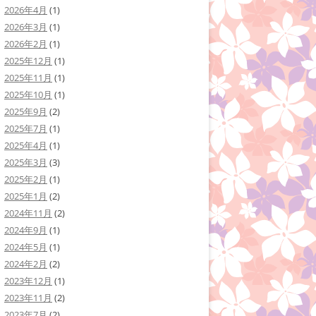
2026年4月
(1)
2026年3月
(1)
2026年2月
(1)
2025年12月
(1)
2025年11月
(1)
2025年10月
(1)
2025年9月
(2)
2025年7月
(1)
2025年4月
(1)
2025年3月
(3)
2025年2月
(1)
2025年1月
(2)
2024年11月
(2)
2024年9月
(1)
2024年5月
(1)
2024年2月
(2)
2023年12月
(1)
2023年11月
(2)
2023年7月
(2)