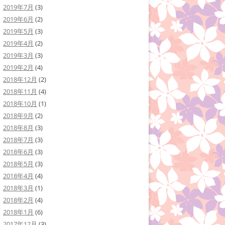
2019年7月
(3)
2019年6月
(2)
2019年5月
(3)
2019年4月
(2)
2019年3月
(3)
2019年2月
(4)
2018年12月
(2)
2018年11月
(4)
2018年10月
(1)
2018年9月
(2)
2018年8月
(3)
2018年7月
(3)
2018年6月
(3)
2018年5月
(3)
2018年4月
(4)
2018年3月
(1)
2018年2月
(4)
2018年1月
(6)
2017年12月
(3)