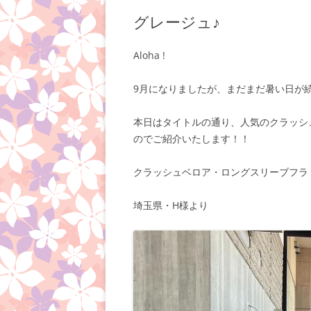
グレージュ♪
Aloha !
9月になりましたが、まだまだ暑い日が
本日はタイトルの通り、人気のクラッシ
のでご紹介いたします！！
クラッシュベロア・ロングスリーブフラ
埼玉県・H様より