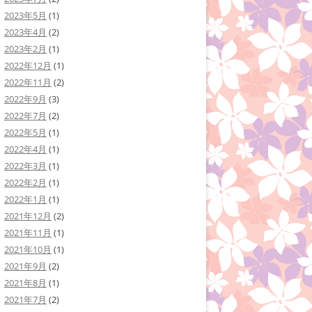
2023年5月
(1)
2023年4月
(2)
2023年2月
(1)
2022年12月
(1)
2022年11月
(2)
2022年9月
(3)
2022年7月
(2)
2022年5月
(1)
2022年4月
(1)
2022年3月
(1)
2022年2月
(1)
2022年1月
(1)
2021年12月
(2)
2021年11月
(1)
2021年10月
(1)
2021年9月
(2)
2021年8月
(1)
2021年7月
(2)