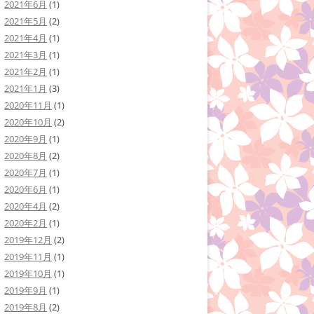
2021年6月
(1)
2021年5月
(2)
2021年4月
(1)
2021年3月
(1)
2021年2月
(1)
2021年1月
(3)
2020年11月
(1)
2020年10月
(2)
2020年9月
(1)
2020年8月
(2)
2020年7月
(1)
2020年6月
(1)
2020年4月
(2)
2020年2月
(1)
2019年12月
(2)
2019年11月
(1)
2019年10月
(1)
2019年9月
(1)
2019年8月
(2)