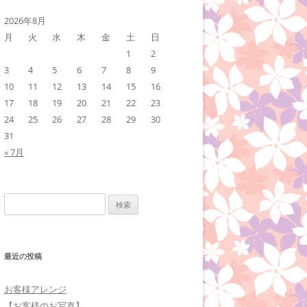
2026年8月
月
火
水
木
金
土
日
1
2
3
4
5
6
7
8
9
10
11
12
13
14
15
16
17
18
19
20
21
22
23
24
25
26
27
28
29
30
31
« 7月
検
索:
最近の投稿
お客様アレンジ
【お客様のお写真】