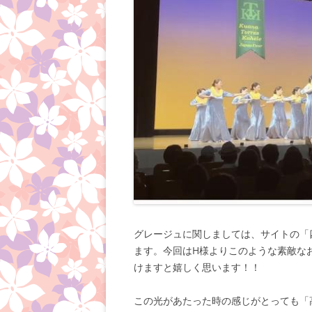
グレージュに関しましては、サイトの「
ます。今回はH様よりこのような素敵な
けますと嬉しく思います！！
この光があたった時の感じがとっても「高