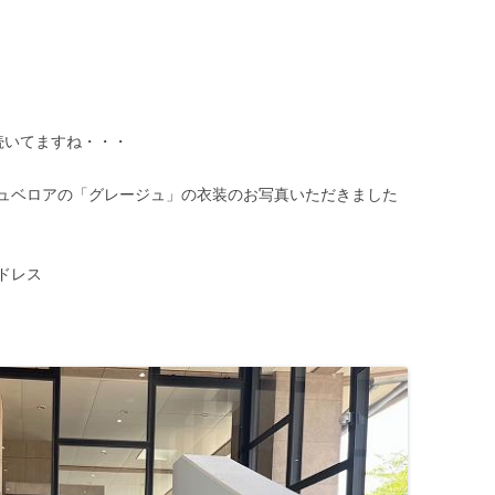
続いてますね・・・
ュベロアの「グレージュ」の衣装のお写真いただきました
ドレス