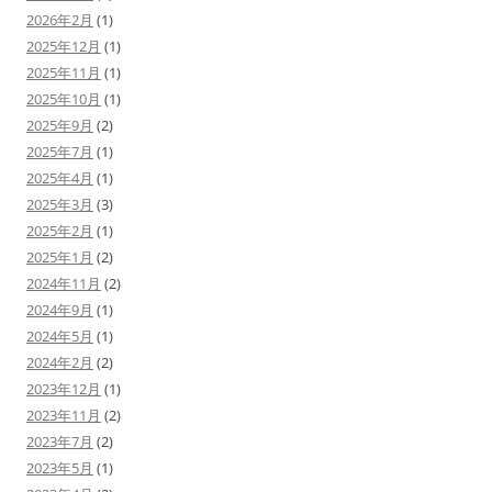
2026年2月
(1)
2025年12月
(1)
2025年11月
(1)
2025年10月
(1)
2025年9月
(2)
2025年7月
(1)
2025年4月
(1)
2025年3月
(3)
2025年2月
(1)
2025年1月
(2)
2024年11月
(2)
2024年9月
(1)
2024年5月
(1)
2024年2月
(2)
2023年12月
(1)
2023年11月
(2)
2023年7月
(2)
2023年5月
(1)