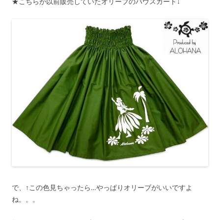
★こちらが以前販売していたオリーブのパウスカート↓
で、↑この色見ちゃったら…やっぱりオリーブがいいですよ
ね。。。