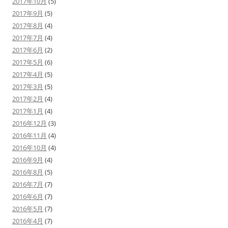
2017年10月
(5)
2017年9月
(5)
2017年8月
(4)
2017年7月
(4)
2017年6月
(2)
2017年5月
(6)
2017年4月
(5)
2017年3月
(5)
2017年2月
(4)
2017年1月
(4)
2016年12月
(3)
2016年11月
(4)
2016年10月
(4)
2016年9月
(4)
2016年8月
(5)
2016年7月
(7)
2016年6月
(7)
2016年5月
(7)
2016年4月
(7)