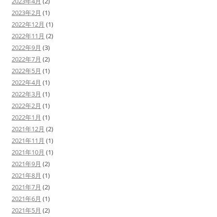
2023年4月
(2)
2023年2月
(1)
2022年12月
(1)
2022年11月
(2)
2022年9月
(3)
2022年7月
(2)
2022年5月
(1)
2022年4月
(1)
2022年3月
(1)
2022年2月
(1)
2022年1月
(1)
2021年12月
(2)
2021年11月
(1)
2021年10月
(1)
2021年9月
(2)
2021年8月
(1)
2021年7月
(2)
2021年6月
(1)
2021年5月
(2)