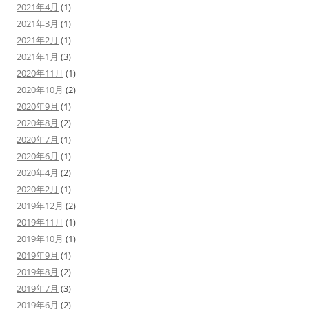
2021年4月
(1)
2021年3月
(1)
2021年2月
(1)
2021年1月
(3)
2020年11月
(1)
2020年10月
(2)
2020年9月
(1)
2020年8月
(2)
2020年7月
(1)
2020年6月
(1)
2020年4月
(2)
2020年2月
(1)
2019年12月
(2)
2019年11月
(1)
2019年10月
(1)
2019年9月
(1)
2019年8月
(2)
2019年7月
(3)
2019年6月
(2)