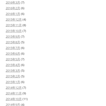
2016年3月
(7)
2016年2月
(6)
2016年1月
(6)
2015年12月
(4)
2015年11月
(8)
2015年10月
(7)
2015年9月
(7)
2015年8月
(5)
2015年7月
(6)
2015年6月
(6)
2015年5月
(7)
2015年4月
(6)
2015年3月
(5)
2015年2月
(5)
2015年1月
(6)
2014年12月
(7)
2014年11月
(9)
2014年10月
(11)
2014年9月
(4)