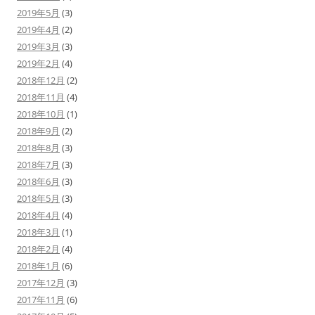
2019年5月
(3)
2019年4月
(2)
2019年3月
(3)
2019年2月
(4)
2018年12月
(2)
2018年11月
(4)
2018年10月
(1)
2018年9月
(2)
2018年8月
(3)
2018年7月
(3)
2018年6月
(3)
2018年5月
(3)
2018年4月
(4)
2018年3月
(1)
2018年2月
(4)
2018年1月
(6)
2017年12月
(3)
2017年11月
(6)