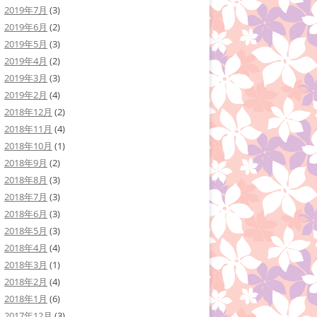
2019年7月
(3)
2019年6月
(2)
2019年5月
(3)
2019年4月
(2)
2019年3月
(3)
2019年2月
(4)
2018年12月
(2)
2018年11月
(4)
2018年10月
(1)
2018年9月
(2)
2018年8月
(3)
2018年7月
(3)
2018年6月
(3)
2018年5月
(3)
2018年4月
(4)
2018年3月
(1)
2018年2月
(4)
2018年1月
(6)
2017年12月
(3)