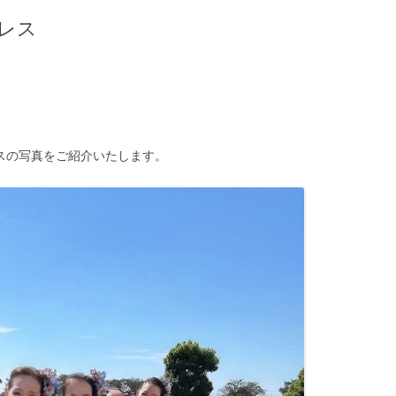
レス
スの写真をご紹介いたします。