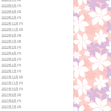
2023年5月
(1)
2023年4月
(2)
2023年2月
(1)
2022年12月
(1)
2022年11月
(2)
2022年9月
(3)
2022年7月
(2)
2022年5月
(1)
2022年4月
(1)
2022年3月
(1)
2022年2月
(1)
2022年1月
(1)
2021年12月
(2)
2021年11月
(1)
2021年10月
(1)
2021年9月
(2)
2021年8月
(1)
2021年7月
(2)