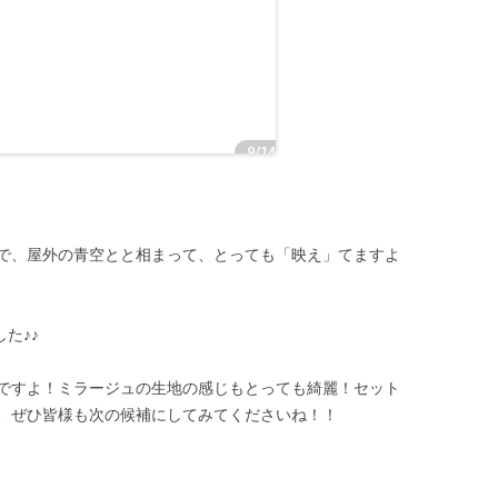
で、屋外の青空とと相まって、とっても「映え」てますよ
た♪♪
ですよ！ミラージュの生地の感じもとっても綺麗！セット
、ぜひ皆様も次の候補にしてみてくださいね！！