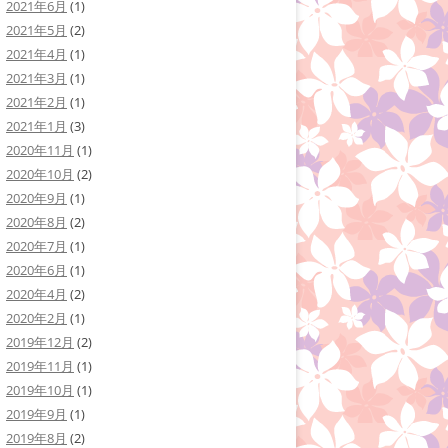
2021年6月
(1)
2021年5月
(2)
2021年4月
(1)
2021年3月
(1)
2021年2月
(1)
2021年1月
(3)
2020年11月
(1)
2020年10月
(2)
2020年9月
(1)
2020年8月
(2)
2020年7月
(1)
2020年6月
(1)
2020年4月
(2)
2020年2月
(1)
2019年12月
(2)
2019年11月
(1)
2019年10月
(1)
2019年9月
(1)
2019年8月
(2)