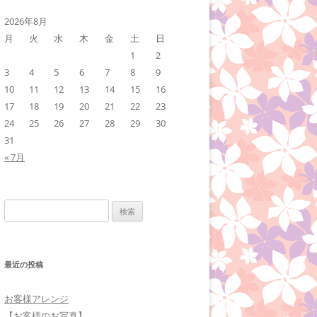
2026年8月
月
火
水
木
金
土
日
1
2
3
4
5
6
7
8
9
10
11
12
13
14
15
16
17
18
19
20
21
22
23
24
25
26
27
28
29
30
31
« 7月
検
索:
最近の投稿
お客様アレンジ
【お客様のお写真】