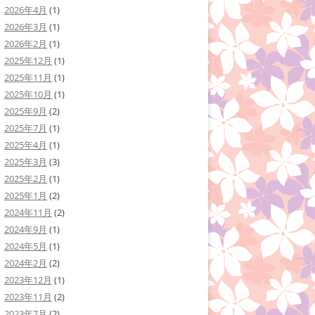
2026年4月
(1)
2026年3月
(1)
2026年2月
(1)
2025年12月
(1)
2025年11月
(1)
2025年10月
(1)
2025年9月
(2)
2025年7月
(1)
2025年4月
(1)
2025年3月
(3)
2025年2月
(1)
2025年1月
(2)
2024年11月
(2)
2024年9月
(1)
2024年5月
(1)
2024年2月
(2)
2023年12月
(1)
2023年11月
(2)
2023年7月
(2)