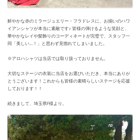
鮮やかな赤のミラージュエリー・フラドレスに、お揃いのハワ
イアンシャツが本当に素敵です♪ 皆様の弾けるような笑顔と、
華やかなレイや髪飾りのコーディネートが完璧で、スタッフ一
同「美しい…！」と思わず見惚れてしまいました。
※アロハシャツは当店では取り扱っておりません。
大切なステージの衣装に当店をお選びいただき、本当にありが
とうございます！これからも皆様の素晴らしいステージを応援
しております！！
続きまして、埼玉県F様より。