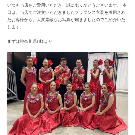
いつも当店をご愛用いただき、誠にありがとうございます。 本
日は、当店でご注文いただきましたフラダンス衣装を着用され
たお客様から、大変素敵なお写真が届きましたのでご紹介いた
します。
まずは神奈川県H様より