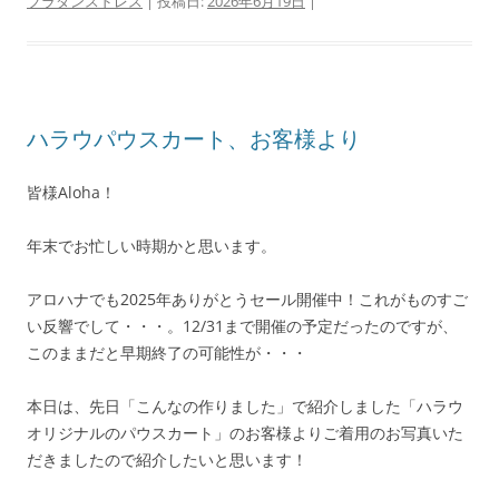
フラダンスドレス
| 投稿日:
2026年6月19日
|
ハラウパウスカート、お客様より
皆様Aloha！
年末でお忙しい時期かと思います。
アロハナでも2025年ありがとうセール開催中！これがものすご
い反響でして・・・。12/31まで開催の予定だったのですが、
このままだと早期終了の可能性が・・・
本日は、先日「こんなの作りました」で紹介しました「ハラウ
オリジナルのパウスカート」のお客様よりご着用のお写真いた
だきましたので紹介したいと思います！