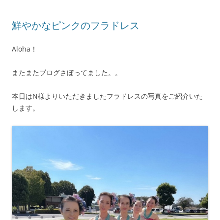
鮮やかなピンクのフラドレス
Aloha！
またまたブログさぼってました。。
本日はN様よりいただきましたフラドレスの写真をご紹介いた
します。