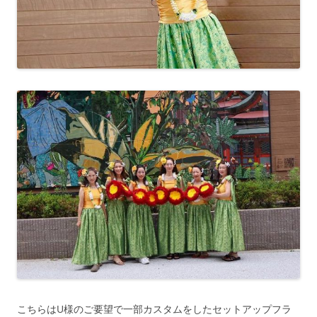
こちらはU様のご要望で一部カスタムをしたセットアップフラ