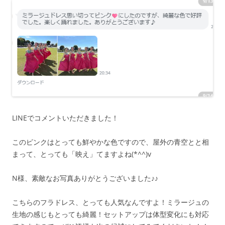
LINEでコメントいただきました！
このピンクはとっても鮮やかな色ですので、屋外の青空とと相
まって、とっても「映え」てますよね(*^^)v
N様、素敵なお写真ありがとうございました♪♪
こちらのフラドレス、とっても人気なんですよ！ミラージュの
生地の感じもとっても綺麗！セットアップは体型変化にも対応