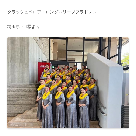
クラッシュベロア・ロングスリーブフラドレス
埼玉県・H様より