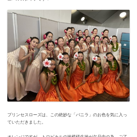
プリンセスローズは、この絶妙な「バニラ」のお色を気に入っ
ていただきました。
オレンジですが、トロピカルの地模様生地が欠品中の為、ご了