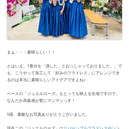
まぁ・・・素晴らしい！！
とはいえ、1着分を「潰した」とおっしゃっておりました。。で
も、こうやって加工して「好みのフラドレス」にアレンジでき
るのは本当に素晴らしいアイデアですよね♪
ベースの「ジュエルローズ」もとっても映える生地ですので、
なんだか高級感が更にマシマシっす！
S様、素敵なお写真ありがとうございました。
現在この「ジュエルローズ」は
リバーシブルフラドレスやシン