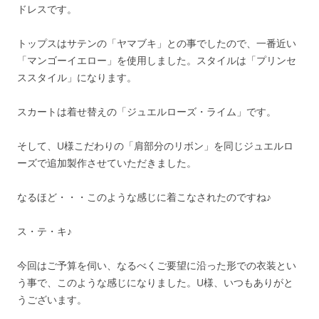
ドレスです。
トップスはサテンの「ヤマブキ」との事でしたので、一番近い
「マンゴーイエロー」を使用しました。スタイルは「プリンセ
ススタイル」になります。
スカートは着せ替えの「ジュエルローズ・ライム」です。
そして、U様こだわりの「肩部分のリボン」を同じジュエルロ
ーズで追加製作させていただきました。
なるほど・・・このような感じに着こなされたのですね♪
ス・テ・キ♪
今回はご予算を伺い、なるべくご要望に沿った形での衣装とい
う事で、このような感じになりました。U様、いつもありがと
うございます。