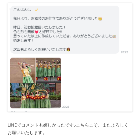
LINEでコメントも嬉しかったです♪こちらこそ、またよろしく
お願いいたします。