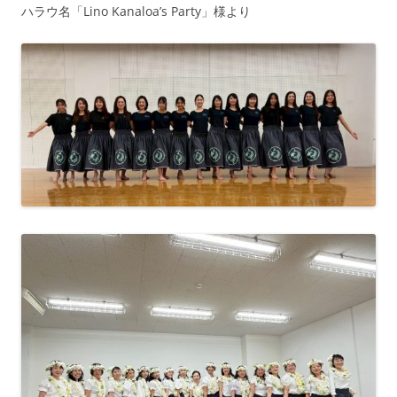
ハラウ名「Lino Kanaloa’s Party」様より